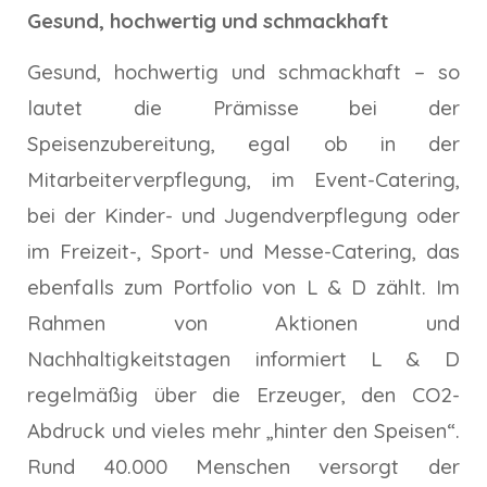
Gesund, hochwertig und schmackhaft
Gesund, hochwertig und schmackhaft – so
lautet die Prämisse bei der
Speisenzubereitung, egal ob in der
Mitarbeiterverpflegung, im Event-Catering,
bei der Kinder- und Jugendverpflegung oder
im Freizeit-, Sport- und Messe-Catering, das
ebenfalls zum Portfolio von L & D zählt. Im
Rahmen von Aktionen und
Nachhaltigkeitstagen informiert L & D
regelmäßig über die Erzeuger, den CO2-
Abdruck und vieles mehr „hinter den Speisen“.
Rund 40.000 Menschen versorgt der