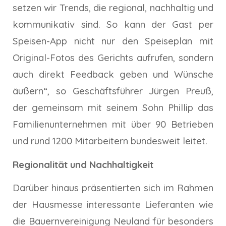
setzen wir Trends, die regional, nachhaltig und
kommunikativ sind. So kann der Gast per
Speisen-App nicht nur den Speiseplan mit
Original-Fotos des Gerichts aufrufen, sondern
auch direkt Feedback geben und Wünsche
äußern“, so Geschäftsführer Jürgen Preuß,
der gemeinsam mit seinem Sohn Phillip das
Familienunternehmen mit über 90 Betrieben
und rund 1200 Mitarbeitern bundesweit leitet.
Regionalität und Nachhaltigkeit
Darüber hinaus präsentierten sich im Rahmen
der Hausmesse interessante Lieferanten wie
die Bauernvereinigung Neuland für besonders