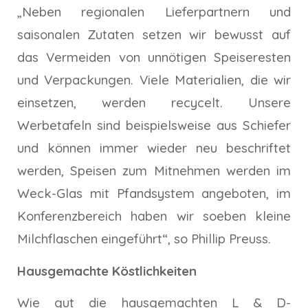
„Neben regionalen Lieferpartnern und
saisonalen Zutaten setzen wir bewusst auf
das Vermeiden von unnötigen Speiseresten
und Verpackungen. Viele Materialien, die wir
einsetzen, werden recycelt. Unsere
Werbetafeln sind beispielsweise aus Schiefer
und können immer wieder neu beschriftet
werden, Speisen zum Mitnehmen werden im
Weck-Glas mit Pfandsystem angeboten, im
Konferenzbereich haben wir soeben kleine
Milchflaschen eingeführt“, so Phillip Preuss.
Hausgemachte Köstlichkeiten
Wie gut die hausgemachten L & D-