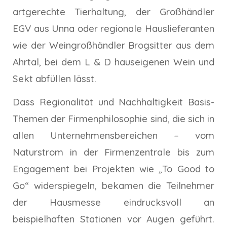
artgerechte Tierhaltung, der Großhändler
EGV aus Unna oder regionale Hauslieferanten
wie der Weingroßhändler Brogsitter aus dem
Ahrtal, bei dem L & D hauseigenen Wein und
Sekt abfüllen lässt.
Dass Regionalität und Nachhaltigkeit Basis-
Themen der Firmenphilosophie sind, die sich in
allen Unternehmensbereichen – vom
Naturstrom in der Firmenzentrale bis zum
Engagement bei Projekten wie „To Good to
Go“ widerspiegeln, bekamen die Teilnehmer
der Hausmesse eindrucksvoll an
beispielhaften Stationen vor Augen geführt.