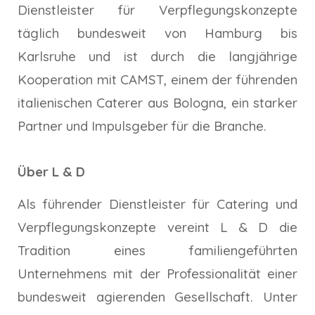
Dienstleister für Verpflegungskonzepte
täglich bundesweit von Hamburg bis
Karlsruhe und ist durch die langjährige
Kooperation mit CAMST, einem der führenden
italienischen Caterer aus Bologna, ein starker
Partner und Impulsgeber für die Branche.
Über L & D
Als führender Dienstleister für Catering und
Verpflegungskonzepte vereint L & D die
Tradition eines familiengeführten
Unternehmens mit der Professionalität einer
bundesweit agierenden Gesellschaft. Unter