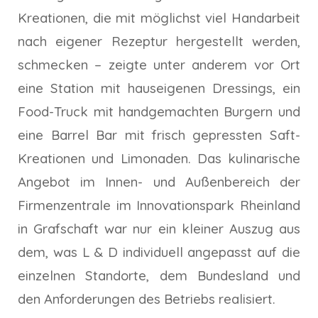
Kreationen, die mit möglichst viel Handarbeit
nach eigener Rezeptur hergestellt werden,
schmecken – zeigte unter anderem vor Ort
eine Station mit hauseigenen Dressings, ein
Food-Truck mit handgemachten Burgern und
eine Barrel Bar mit frisch gepressten Saft-
Kreationen und Limonaden. Das kulinarische
Angebot im Innen- und Außenbereich der
Firmenzentrale im Innovationspark Rheinland
in Grafschaft war nur ein kleiner Auszug aus
dem, was L & D individuell angepasst auf die
einzelnen Standorte, dem Bundesland und
den Anforderungen des Betriebs realisiert.