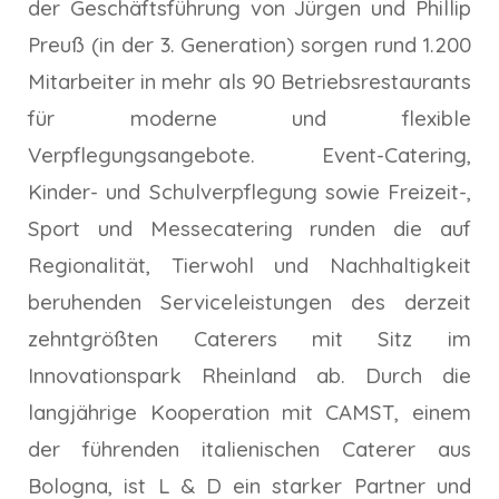
der Geschäftsführung von Jürgen und Phillip
Preuß (in der 3. Generation) sorgen rund 1.200
Mitarbeiter in mehr als 90 Betriebsrestaurants
für moderne und flexible
Verpflegungsangebote. Event-Catering,
Kinder- und Schulverpflegung sowie Freizeit-,
Sport und Messecatering runden die auf
Regionalität, Tierwohl und Nachhaltigkeit
beruhenden Serviceleistungen des derzeit
zehntgrößten Caterers mit Sitz im
Innovationspark Rheinland ab. Durch die
langjährige Kooperation mit CAMST, einem
der führenden italienischen Caterer aus
Bologna, ist L & D ein starker Partner und