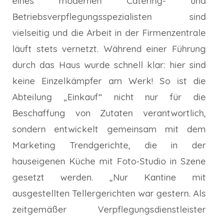
eines modernen Catering- und
Betriebsverpflegungsspezialisten sind
vielseitig und die Arbeit in der Firmenzentrale
läuft stets vernetzt. Während einer Führung
durch das Haus wurde schnell klar: hier sind
keine Einzelkämpfer am Werk! So ist die
Abteilung „Einkauf“ nicht nur für die
Beschaffung von Zutaten verantwortlich,
sondern entwickelt gemeinsam mit dem
Marketing Trendgerichte, die in der
hauseigenen Küche mit Foto-Studio in Szene
gesetzt werden. „Nur Kantine mit
ausgestellten Tellergerichten war gestern. Als
zeitgemäßer Verpflegungsdienstleister