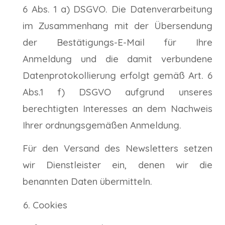
6 Abs. 1 a) DSGVO. Die Datenverarbeitung
im Zusammenhang mit der Übersendung
der Bestätigungs-E-Mail für Ihre
Anmeldung und die damit verbundene
Datenprotokollierung erfolgt gemäß Art. 6
Abs.1 f) DSGVO aufgrund unseres
berechtigten Interesses an dem Nachweis
Ihrer ordnungsgemäßen Anmeldung.
Für den Versand des Newsletters setzen
wir Dienstleister ein, denen wir die
benannten Daten übermitteln.
Cookies