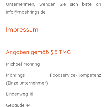
Unternehmen, wenden Sie sich bitte an
info@moehrings.de.
Impressum
Angaben gemäß § 5 TMG
Michael Möhring
Möhrings Foodservice-Kompetenz
(Einzelunternehmer)
Lindenweg 18
Gebäude 44