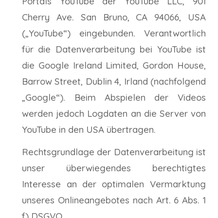
Portals YouTube der YouTube LLC, 901
Cherry Ave. San Bruno, CA 94066, USA
(„YouTube“) eingebunden. Verantwortlich
für die Datenverarbeitung bei YouTube ist
die Google Ireland Limited, Gordon House,
Barrow Street, Dublin 4, Irland (nachfolgend
„Google“). Beim Abspielen der Videos
werden jedoch Logdaten an die Server von
YouTube in den USA übertragen.
Rechtsgrundlage der Datenverarbeitung ist
unser überwiegendes berechtigtes
Interesse an der optimalen Vermarktung
unseres Onlineangebotes nach Art. 6 Abs. 1
f) DSGVO.