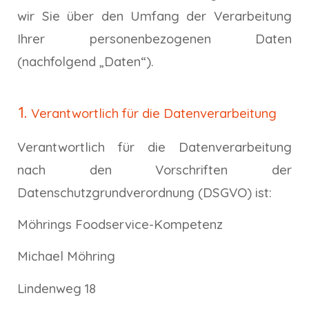
wir Sie über den Umfang der Verarbeitung
Ihrer personenbezogenen Daten
(nachfolgend „Daten“).
Verantwortlich für die Datenverarbeitung
Verantwortlich für die Datenverarbeitung
nach den Vorschriften der
Datenschutzgrundverordnung (DSGVO) ist:
Möhrings Foodservice-Kompetenz
Michael Möhring
Lindenweg 18