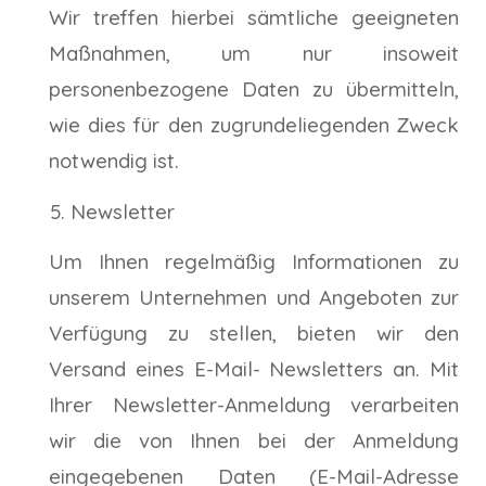
Wir treffen hierbei sämtliche geeigneten
Maßnahmen, um nur insoweit
personenbezogene Daten zu übermitteln,
wie dies für den zugrundeliegenden Zweck
notwendig ist.
Newsletter
Um Ihnen regelmäßig Informationen zu
unserem Unternehmen und Angeboten zur
Verfügung zu stellen, bieten wir den
Versand eines E-Mail- Newsletters an. Mit
Ihrer Newsletter-Anmeldung verarbeiten
wir die von Ihnen bei der Anmeldung
eingegebenen Daten (E-Mail-Adresse