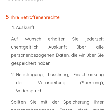
Ihre Betroffenenrechte
Auskunft
Auf Wunsch erhalten Sie jederzeit
unentgeltlich Auskunft über alle
personenbezogenen Daten, die wir über Sie
gespeichert haben.
Berichtigung, Löschung, Einschränkung
der Verarbeitung (Sperrung),
Widerspruch
Sollten Sie mit der Speicherung Ihrer