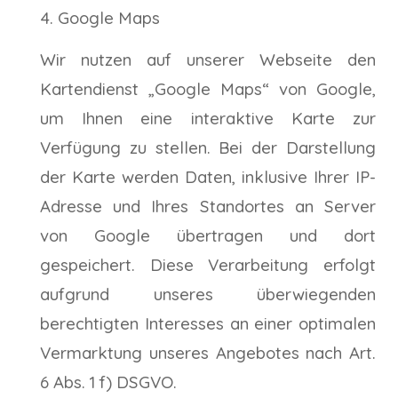
Google Maps
Wir nutzen auf unserer Webseite den
Kartendienst „Google Maps“ von Google,
um Ihnen eine interaktive Karte zur
Verfügung zu stellen. Bei der Darstellung
der Karte werden Daten, inklusive Ihrer IP-
Adresse und Ihres Standortes an Server
von Google übertragen und dort
gespeichert. Diese Verarbeitung erfolgt
aufgrund unseres überwiegenden
berechtigten Interesses an einer optimalen
Vermarktung unseres Angebotes nach Art.
6 Abs. 1 f) DSGVO.