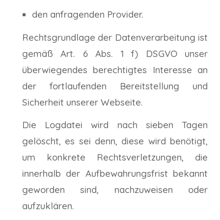
den anfragenden Provider.
Rechtsgrundlage der Datenverarbeitung ist
gemäß Art. 6 Abs. 1 f) DSGVO unser
überwiegendes berechtigtes Interesse an
der fortlaufenden Bereitstellung und
Sicherheit unserer Webseite.
Die Logdatei wird nach sieben Tagen
gelöscht, es sei denn, diese wird benötigt,
um konkrete Rechtsverletzungen, die
innerhalb der Aufbewahrungsfrist bekannt
geworden sind, nachzuweisen oder
aufzuklären.