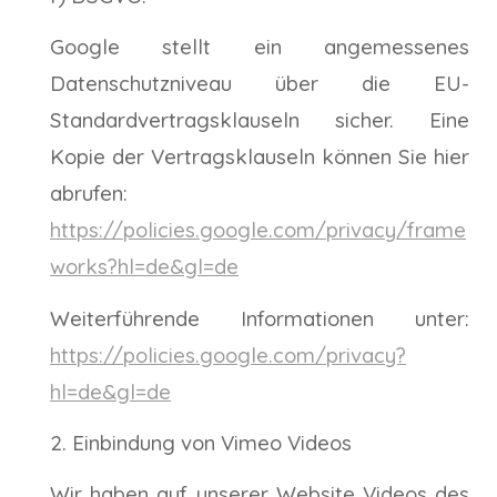
Google stellt ein angemessenes
Datenschutzniveau über die EU-
Standardvertragsklauseln sicher. Eine
Kopie der Vertragsklauseln können Sie hier
abrufen:
https://policies.google.com/privacy/frame
works?hl=de&gl=de
Weiterführende Informationen unter:
https://policies.google.com/privacy?
hl=de&gl=de
Einbindung von Vimeo Videos
Wir haben auf unserer Website Videos des