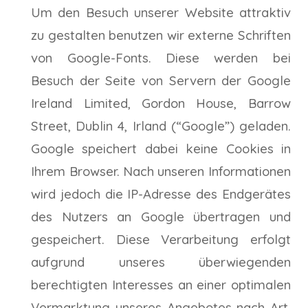
Um den Besuch unserer Website attraktiv
zu gestalten benutzen wir externe Schriften
von Google-Fonts. Diese werden bei
Besuch der Seite von Servern der Google
Ireland Limited, Gordon House, Barrow
Street, Dublin 4, Irland (“Google”) geladen.
Google speichert dabei keine Cookies in
Ihrem Browser. Nach unseren Informationen
wird jedoch die IP-Adresse des Endgerätes
des Nutzers an Google übertragen und
gespeichert. Diese Verarbeitung erfolgt
aufgrund unseres überwiegenden
berechtigten Interesses an einer optimalen
Vermarktung unseres Angebotes nach Art.