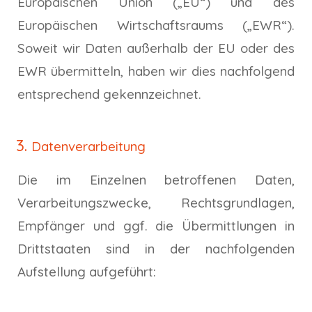
Europäischen Union („EU“) und des
Europäischen Wirtschaftsraums („EWR“).
Soweit wir Daten außerhalb der EU oder des
EWR übermitteln, haben wir dies nachfolgend
entsprechend gekennzeichnet.
Datenverarbeitung
Die im Einzelnen betroffenen Daten,
Verarbeitungszwecke, Rechtsgrundlagen,
Empfänger und ggf. die Übermittlungen in
Drittstaaten sind in der nachfolgenden
Aufstellung aufgeführt: