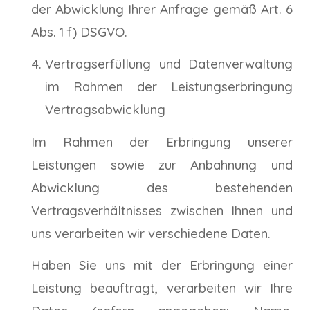
der Abwicklung Ihrer Anfrage gemäß Art. 6
Abs. 1 f) DSGVO.
Vertragserfüllung und Datenverwaltung
im Rahmen der Leistungserbringung
Vertragsabwicklung
Im Rahmen der Erbringung unserer
Leistungen sowie zur Anbahnung und
Abwicklung des bestehenden
Vertragsverhältnisses zwischen Ihnen und
uns verarbeiten wir verschiedene Daten.
Haben Sie uns mit der Erbringung einer
Leistung beauftragt, verarbeiten wir Ihre