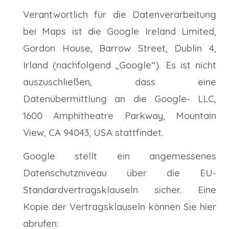
Verantwortlich für die Datenverarbeitung
bei Maps ist die Google Ireland Limited,
Gordon House, Barrow Street, Dublin 4,
Irland (nachfolgend „Google“). Es ist nicht
auszuschließen, dass eine
Datenübermittlung an die Google- LLC,
1600 Amphitheatre Parkway, Mountain
View, CA 94043, USA stattfindet.
Google stellt ein angemessenes
Datenschutzniveau über die EU-
Standardvertragsklauseln sicher. Eine
Kopie der Vertragsklauseln können Sie hier
abrufen: