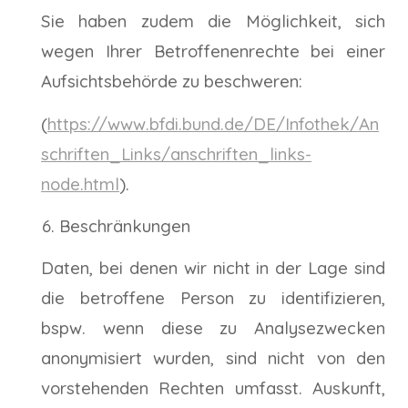
Sie haben zudem die Möglichkeit, sich
wegen Ihrer Betroffenenrechte bei einer
Aufsichtsbehörde zu beschweren:
(
https://www.bfdi.bund.de/DE/Infothek/An
schriften_Links/anschriften_links-
node.html
).
Beschränkungen
Daten, bei denen wir nicht in der Lage sind
die betroffene Person zu identifizieren,
bspw. wenn diese zu Analysezwecken
anonymisiert wurden, sind nicht von den
vorstehenden Rechten umfasst. Auskunft,