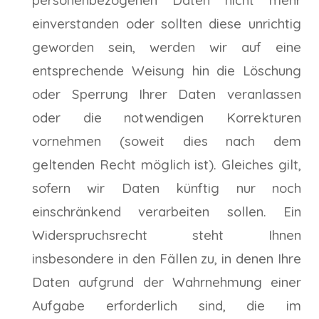
personenbezogenen Daten nicht mehr
einverstanden oder sollten diese unrichtig
geworden sein, werden wir auf eine
entsprechende Weisung hin die Löschung
oder Sperrung Ihrer Daten veranlassen
oder die notwendigen Korrekturen
vornehmen (soweit dies nach dem
geltenden Recht möglich ist). Gleiches gilt,
sofern wir Daten künftig nur noch
einschränkend verarbeiten sollen. Ein
Widerspruchsrecht steht Ihnen
insbesondere in den Fällen zu, in denen Ihre
Daten aufgrund der Wahrnehmung einer
Aufgabe erforderlich sind, die im