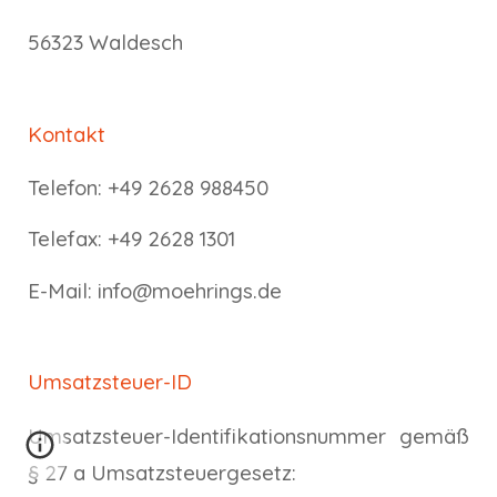
56323 Waldesch
Kontakt
Telefon: +49 2628 988450
Telefax: +49 2628 1301
E-Mail: info@moehrings.de
Umsatzsteuer-ID
Umsatzsteuer-Identifikationsnummer gemäß
§ 27 a Umsatzsteuergesetz: