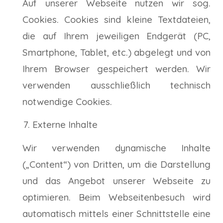
Auf unserer Webseite nutzen wir sog.
Cookies. Cookies sind kleine Textdateien,
die auf Ihrem jeweiligen Endgerät (PC,
Smartphone, Tablet, etc.) abgelegt und von
Ihrem Browser gespeichert werden. Wir
verwenden ausschließlich technisch
notwendige Cookies.
Externe Inhalte
Wir verwenden dynamische Inhalte
(„Content“) von Dritten, um die Darstellung
und das Angebot unserer Webseite zu
optimieren. Beim Webseitenbesuch wird
automatisch mittels einer Schnittstelle eine