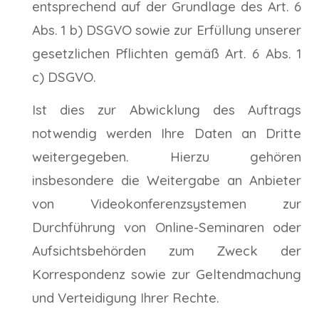
entsprechend auf der Grundlage des Art. 6
Abs. 1 b) DSGVO sowie zur Erfüllung unserer
gesetzlichen Pflichten gemäß Art. 6 Abs. 1
c) DSGVO.
Ist dies zur Abwicklung des Auftrags
notwendig werden Ihre Daten an Dritte
weitergegeben. Hierzu gehören
insbesondere die Weitergabe an Anbieter
von Videokonferenzsystemen zur
Durchführung von Online-Seminaren oder
Aufsichtsbehörden zum Zweck der
Korrespondenz sowie zur Geltendmachung
und Verteidigung Ihrer Rechte.