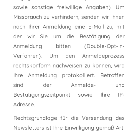
sowie sonstige freiwillige Angaben). Um
Missbrauch zu verhindern, senden wir Ihnen
nach Ihrer Anmeldung eine E-Mail zu, mit
der wir Sie um die Bestätigung der
Anmeldung bitten (Double-Opt-In-
Verfahren). Um den Anmeldeprozess
rechtskonform nachweisen zu können, wird
Ihre Anmeldung protokolliert. Betroffen
sind der Anmelde- und
Bestätigungszeitpunkt sowie Ihre IP-
Adresse.
Rechtsgrundlage für die Versendung des
Newsletters ist Ihre Einwilligung gemäß Art.