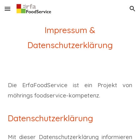
Skip to main content
Skip to navigation
Impressum &
Datenschutzerklärung
Die ErfaFoodService ist ein Projekt von
möhrings foodservice-kompetenz.
Datenschutzerklärung
Mit dieser Datenschutzerklärung informieren