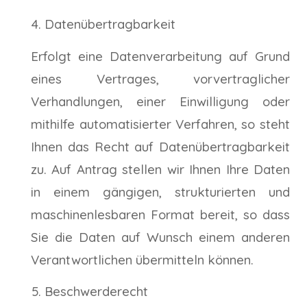
Datenübertragbarkeit
Erfolgt eine Datenverarbeitung auf Grund
eines Vertrages, vorvertraglicher
Verhandlungen, einer Einwilligung oder
mithilfe automatisierter Verfahren, so steht
Ihnen das Recht auf Datenübertragbarkeit
zu. Auf Antrag stellen wir Ihnen Ihre Daten
in einem gängigen, strukturierten und
maschinenlesbaren Format bereit, so dass
Sie die Daten auf Wunsch einem anderen
Verantwortlichen übermitteln können.
Beschwerderecht