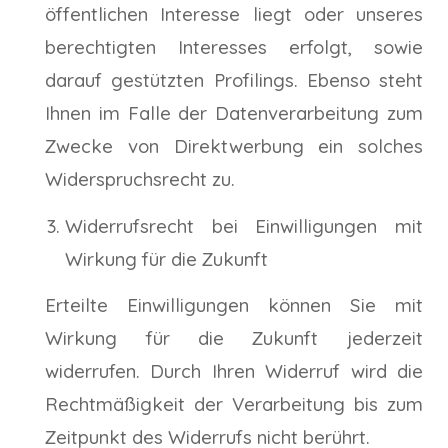
öffentlichen Interesse liegt oder unseres
berechtigten Interesses erfolgt, sowie
darauf gestützten Profilings. Ebenso steht
Ihnen im Falle der Datenverarbeitung zum
Zwecke von Direktwerbung ein solches
Widerspruchsrecht zu.
Widerrufsrecht bei Einwilligungen mit
Wirkung für die Zukunft
Erteilte Einwilligungen können Sie mit
Wirkung für die Zukunft jederzeit
widerrufen. Durch Ihren Widerruf wird die
Rechtmäßigkeit der Verarbeitung bis zum
Zeitpunkt des Widerrufs nicht berührt.