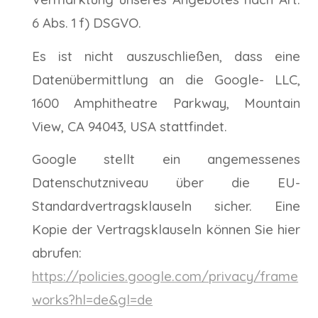
6 Abs. 1 f) DSGVO.
Es ist nicht auszuschließen, dass eine
Datenübermittlung an die Google- LLC,
1600 Amphitheatre Parkway, Mountain
View, CA 94043, USA stattfindet.
Google stellt ein angemessenes
Datenschutzniveau über die EU-
Standardvertragsklauseln sicher. Eine
Kopie der Vertragsklauseln können Sie hier
abrufen:
https://policies.google.com/privacy/frame
works?hl=de&gl=de