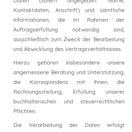
Daten (sofern angegeben: Name,
Kontaktdaten, Anschrift) und sämtliche
Informationen, die im Rahmen der
Auftragserfüllung notwendig sind,
ausschließlich zum Zweck der Bearbeitung
und Abwicklung des Vertragsverhältnisses.
Hierzu gehören insbesondere unsere
angemessene Beratung und Unterstützung,
die Korrespondenz mit Ihnen, die
Rechnungsstellung, Erfüllung unserer
buchhalterischen und steuerrechtlichen
Pflichten.
Die Verarbeitung der Daten erfolgt