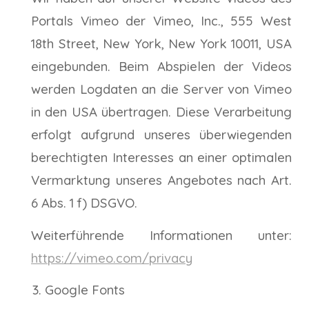
Portals Vimeo der Vimeo, Inc., 555 West
18th Street, New York, New York 10011, USA
eingebunden. Beim Abspielen der Videos
werden Logdaten an die Server von Vimeo
in den USA übertragen. Diese Verarbeitung
erfolgt aufgrund unseres überwiegenden
berechtigten Interesses an einer optimalen
Vermarktung unseres Angebotes nach Art.
6 Abs. 1 f) DSGVO.
Weiterführende Informationen unter:
https://vimeo.com/privacy
Google Fonts