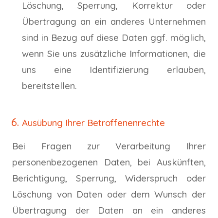
Löschung, Sperrung, Korrektur oder
Übertragung an ein anderes Unternehmen
sind in Bezug auf diese Daten ggf. möglich,
wenn Sie uns zusätzliche Informationen, die
uns eine Identifizierung erlauben,
bereitstellen.
Ausübung Ihrer Betroffenenrechte
Bei Fragen zur Verarbeitung Ihrer
personenbezogenen Daten, bei Auskünften,
Berichtigung, Sperrung, Widerspruch oder
Löschung von Daten oder dem Wunsch der
Übertragung der Daten an ein anderes