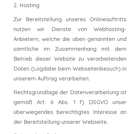
Hosting
Zur Bereitstellung unseres Onlineauftritts
nutzen wir Dienste von Webhosting-
Anbietern, welche die oben genannten und
sämtliche im Zusammenhang mit dem
Betrieb dieser Website zu verarbeitenden
Daten (Logdatei beim Webseitenbesuch) in
unserem Auftrag verarbeiten.
Rechtsgrundlage der Datenverarbeitung ist
gemäß Art. 6 Abs. 1 f) DSGVO unser
überwiegendes berechtigtes Interesse an
der Bereitstellung unserer Webseite.