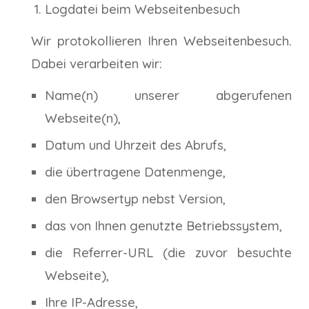
Logdatei beim Webseitenbesuch
Wir protokollieren Ihren Webseitenbesuch.
Dabei verarbeiten wir:
Name(n) unserer abgerufenen
Webseite(n),
Datum und Uhrzeit des Abrufs,
die übertragene Datenmenge,
den Browsertyp nebst Version,
das von Ihnen genutzte Betriebssystem,
die Referrer-URL (die zuvor besuchte
Webseite),
Ihre IP-Adresse,