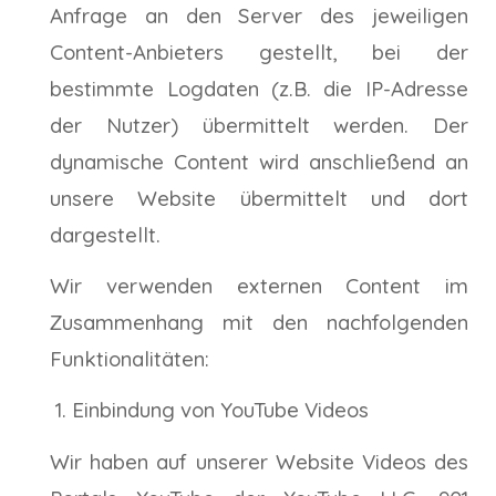
Anfrage an den Server des jeweiligen
Content-Anbieters gestellt, bei der
bestimmte Logdaten (z.B. die IP-Adresse
der Nutzer) übermittelt werden. Der
dynamische Content wird anschließend an
unsere Website übermittelt und dort
dargestellt.
Wir verwenden externen Content im
Zusammenhang mit den nachfolgenden
Funktionalitäten:
Einbindung von YouTube Videos
Wir haben auf unserer Website Videos des