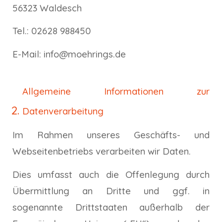
56323 Waldesch
Tel.: 02628 988450
E-Mail: info@moehrings.de
Allgemeine Informationen zur
Datenverarbeitung
Im Rahmen unseres Geschäfts- und
Webseitenbetriebs verarbeiten wir Daten.
Dies umfasst auch die Offenlegung durch
Übermittlung an Dritte und ggf. in
sogenannte Drittstaaten außerhalb der