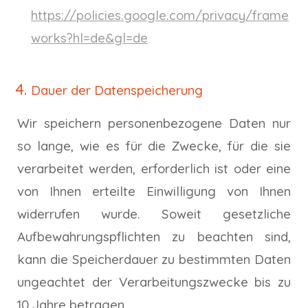
https://policies.google.com/privacy/frame
works?hl=de&gl=de
Dauer der Datenspeicherung
Wir speichern personenbezogene Daten nur
so lange, wie es für die Zwecke, für die sie
verarbeitet werden, erforderlich ist oder eine
von Ihnen erteilte Einwilligung von Ihnen
widerrufen wurde. Soweit gesetzliche
Aufbewahrungspflichten zu beachten sind,
kann die Speicherdauer zu bestimmten Daten
ungeachtet der Verarbeitungszwecke bis zu
10 Jahre betragen.