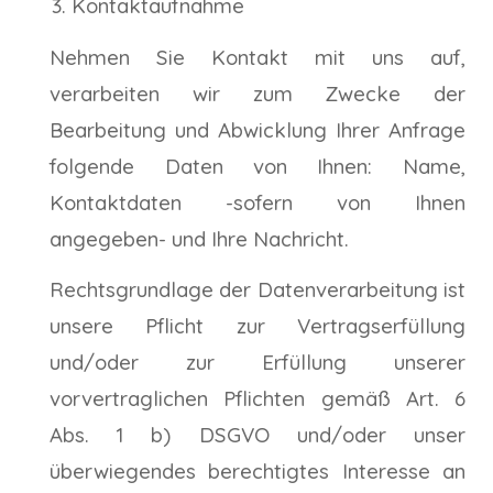
Kontaktaufnahme
Nehmen Sie Kontakt mit uns auf,
verarbeiten wir zum Zwecke der
Bearbeitung und Abwicklung Ihrer Anfrage
folgende Daten von Ihnen: Name,
Kontaktdaten -sofern von Ihnen
angegeben- und Ihre Nachricht.
Rechtsgrundlage der Datenverarbeitung ist
unsere Pflicht zur Vertragserfüllung
und/oder zur Erfüllung unserer
vorvertraglichen Pflichten gemäß Art. 6
Abs. 1 b) DSGVO und/oder unser
überwiegendes berechtigtes Interesse an