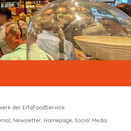
erk der ErfaFoodService
rnal, Newsletter, Homepage, Social Media