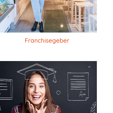
Franchisegeber