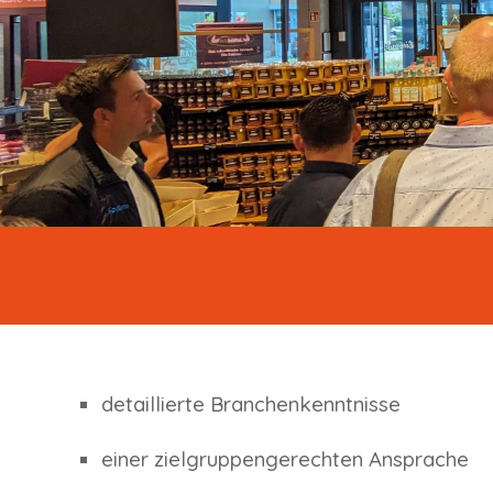
detaillierte Branchenkenntnisse
einer zielgruppengerechten Ansprache