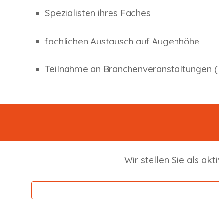
Spezialisten ihres Faches
fachlichen Austausch auf Augenhöhe
Teilnahme an Branchenveranstaltungen (l
Wir stellen Sie als
akti