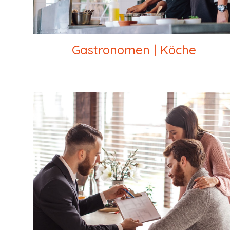
Gastronomen | Köche