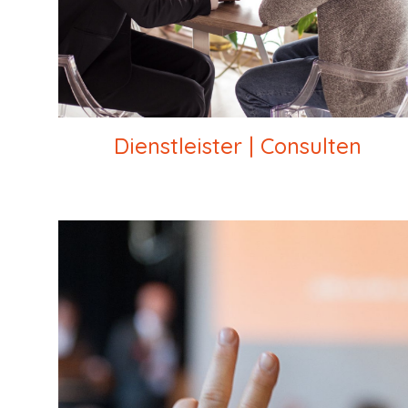
Dienstleister | Consulten