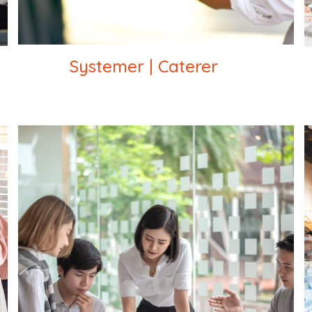
Systemer | Caterer