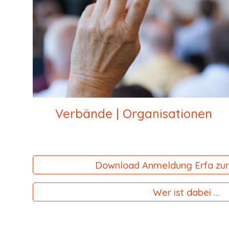
Verbände | Organisationen
Download Anmeldung Erfa zum
Wer ist dabei ...