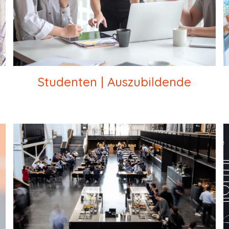
Studenten | Auszubildende