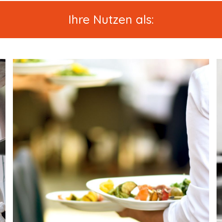
Ihre Nutzen als: