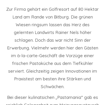
Zur Firma gehört ein Golfresort auf 80 Hektar
Land am Rande von Bitburg. Die grünen
Wiesen ringsum lassen das Herz des
gelernten Landwirts Rainer Nels höher
schlagen. Doch das war nicht Sinn der
Erwerbung. Vielmehr werden hier den Gästen
im à-la-carte-Geschäft die Vorzüge einer
frischen Pastaküche aus dem Tiefkühler
serviert. Gleichzeitig zeigen Innovationen im
Praxistest am besten ihre Stärken und
Schwächen.
Bei dieser kulinatsichen „Pastamania“ gab es
reichlich Gelegenheit zum Meinungsaustausch