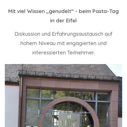
Mit viel Wissen „genudelt“ - beim Pasta-Tag
in der Eifel
Diskussion und Erfahrungsaustausch auf
hohem Niveau mit engagierten und
interessierten Teilnehmer.