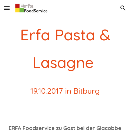
Skip to main content
Skip to navigation
Erfa Pasta &
Lasagne
19.10.2017 in Bitburg
ERFA Foodservice zu Gast bei der Giacobbe