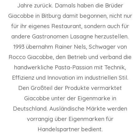
Jahre zurück. Damals haben die Brüder
Giacobbe in Bitburg damit begonnen, nicht nur
für ihr eigenes Restaurant, sondern auch für
andere Gastronomen Lasagne herzustellen.
1993 übernahm Rainer Nels, Schwager von
Rocco Giacobbe, den Betrieb und verband die
handwerkliche Pasta-Passion mit Technik,
Effizienz und Innovation im industriellen Stil.
Den Großteil der Produkte vermarktet
Giacobbe unter der Eigenmarke in
Deutschland. Ausländische Märkte werden
vorrangig über Eigenmarken für
Handelspartner bedient.