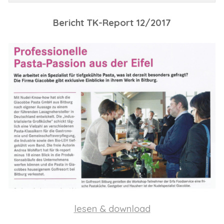
Bericht TK-Report 12/2017
lesen & download