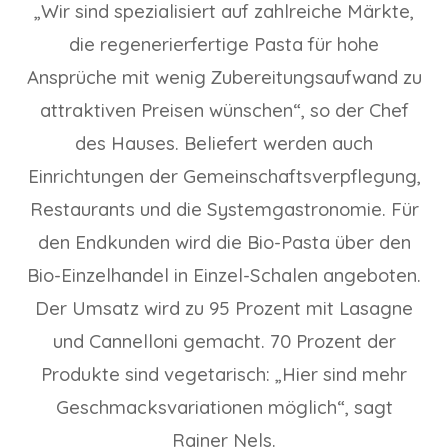
„Wir sind spezialisiert auf zahlreiche Märkte,
die regenerierfertige Pasta für hohe
Ansprüche mit wenig Zubereitungsaufwand zu
attraktiven Preisen wünschen“, so der Chef
des Hauses. Beliefert werden auch
Einrichtungen der Gemeinschaftsverpflegung,
Restaurants und die Systemgastronomie. Für
den Endkunden wird die Bio-Pasta über den
Bio-Einzelhandel in Einzel-Schalen angeboten.
Der Umsatz wird zu 95 Prozent mit Lasagne
und Cannelloni gemacht. 70 Prozent der
Produkte sind vegetarisch: „Hier sind mehr
Geschmacksvariationen möglich“, sagt
Rainer Nels.