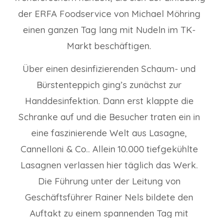
der ERFA Foodservice von Michael Möhring
einen ganzen Tag lang mit Nudeln im TK-
Markt beschäftigen.
Über einen desinfizierenden Schaum- und
Bürstenteppich ging’s zunächst zur
Handdesinfektion. Dann erst klappte die
Schranke auf und die Besucher traten ein in
eine faszinierende Welt aus Lasagne,
Cannelloni & Co.. Allein 10.000 tiefgekühlte
Lasagnen verlassen hier täglich das Werk.
Die Führung unter der Leitung von
Geschäftsführer Rainer Nels bildete den
Auftakt zu einem spannenden Tag mit