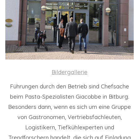
Bildergallerie
Führungen durch den Betrieb sind Chefsache
beim Pasta-Spezialisten Giacobbe in Bitburg.
Besonders dann, wenn es sich um eine Gruppe
von Gastronomen, Vertriebsfachleuten,
Logistikern, Tiefkühlexperten und
Trendforschern handelt, die sich auf Einladung