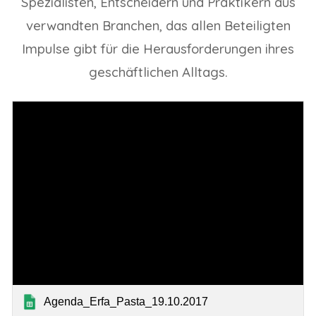
Spezialisten, Entscheidern und Praktikern aus
verwandten Branchen, das allen Beteiligten
Impulse gibt für die Herausforderungen ihres
geschäftlichen Alltags.
Agenda_Erfa_Pasta_19.10.2017