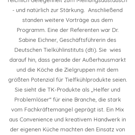
- und natürlich zur Stärkung. Anschließend
standen weitere Vorträge aus dem
Programm. Eine der Referenten war Dr.
Sabine Eichner, Geschäftsführerin des
Deutschen Tielkühlinstituts (dti). Sie wies
darauf hin, dass gerade der Außerhausmarkt
und die Köche die Zielgruppen mit dem
größten Potenzial für Tielfkühlprodukte seien.
Sie sieht die TK-Produkte als „Helfer und
Problemlöser“ für eine Branche, die stark
vom Fachkräftemangel geprägt ist. Ein Mix
aus Convenience und kreativem Handwerk in
der eigenen Küche machten den Einsatz von