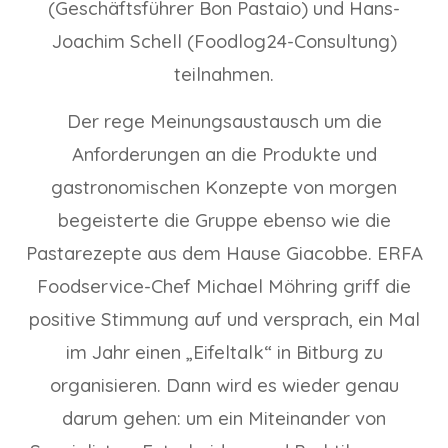
(Geschäftsführer Bon Pastaio) und Hans-
Joachim Schell (Foodlog24-Consultung)
teilnahmen.
Der rege Meinungsaustausch um die
Anforderungen an die Produkte und
gastronomischen Konzepte von morgen
begeisterte die Gruppe ebenso wie die
Pastarezepte aus dem Hause Giacobbe. ERFA
Foodservice-Chef Michael Möhring griff die
positive Stimmung auf und versprach, ein Mal
im Jahr einen „Eifeltalk“ in Bitburg zu
organisieren. Dann wird es wieder genau
darum gehen: um ein Miteinander von