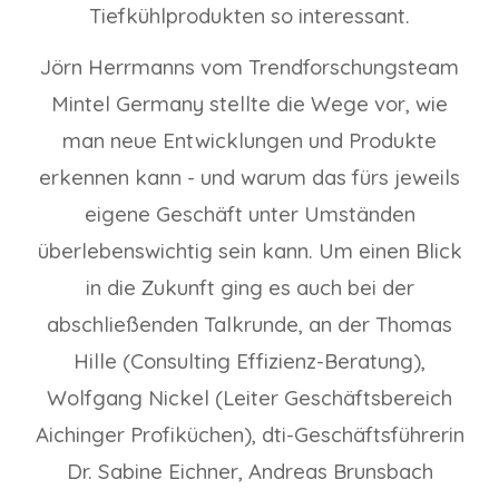
Tiefkühlprodukten so interessant.
Jörn Herrmanns vom Trendforschungsteam
Mintel Germany stellte die Wege vor, wie
man neue Entwicklungen und Produkte
erkennen kann - und warum das fürs jeweils
eigene Geschäft unter Umständen
überlebenswichtig sein kann. Um einen Blick
in die Zukunft ging es auch bei der
abschließenden Talkrunde, an der Thomas
Hille (Consulting Effizienz-Beratung),
Wolfgang Nickel (Leiter Geschäftsbereich
Aichinger Profiküchen), dti-Geschäftsführerin
Dr. Sabine Eichner, Andreas Brunsbach