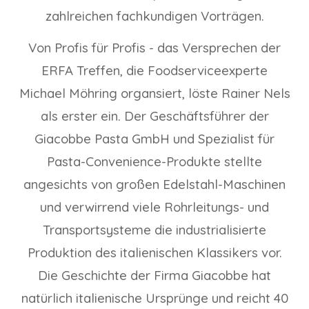
zahlreichen fachkundigen Vorträgen.
Von Profis für Profis - das Versprechen der
ERFA Treffen, die Foodserviceexperte
Michael Möhring organsiert, löste Rainer Nels
als erster ein. Der Geschäftsführer der
Giacobbe Pasta GmbH und Spezialist für
Pasta-Convenience-Produkte stellte
angesichts von großen Edelstahl-Maschinen
und verwirrend viele Rohrleitungs- und
Transportsysteme die industrialisierte
Produktion des italienischen Klassikers vor.
Die Geschichte der Firma Giacobbe hat
natürlich italienische Ursprünge und reicht 40