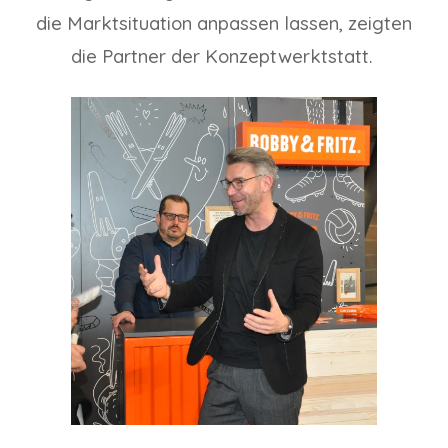
die Marktsituation anpassen lassen, zeigten
die Partner der Konzeptwerktstatt.