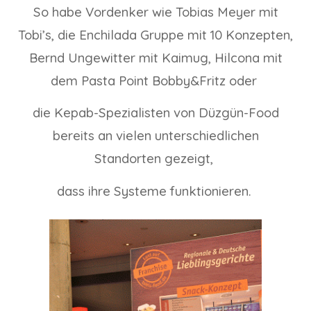
So habe Vordenker wie Tobias Meyer mit
Tobi’s, die Enchilada Gruppe mit 10 Konzepten,
Bernd Ungewitter mit Kaimug, Hilcona mit
dem Pasta Point Bobby&Fritz oder
die Kepab-Spezialisten von Düzgün-Food
bereits an vielen unterschiedlichen
Standorten gezeigt,
dass ihre Systeme funktionieren.