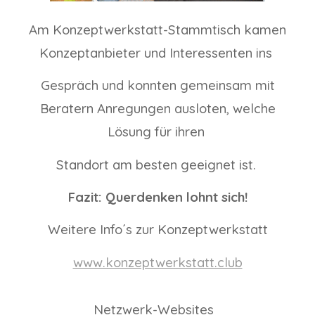
Am Konzeptwerkstatt-Stammtisch kamen
Konzeptanbieter und Interessenten ins
Gespräch und konnten gemeinsam mit
Beratern Anregungen ausloten, welche
Lösung für ihren
Standort am besten geeignet ist.
Fazit: Querdenken lohnt sich!
Weitere Info´s zur Konzeptwerkstatt
www.konzeptwerkstatt.club
Netzwerk-Websites