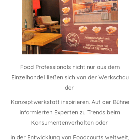
Food Professionals nicht nur aus dem
Einzelhandel ließen sich von der Werkschau
der
Konzeptwerkstatt inspirieren. Auf der Bühne
informierten Experten zu Trends beim
Konsumentenverhalten oder
in der Entwicklung von Foodcourts weltweit,