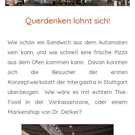
Querdenken lohnt sich!
Wie schön ein Sandwich aus dem Automaten
sein kann, und wie schnell eine frische Pizza
aus dem Ofen kommen kann: Davon konnten
sich die Besucher der ersten
Konzeptwerkstatt der Intergastra in Stuttgart
überzeugen. Wie wäre es mit echtem Thai-
Food in der Vorkassenzone, oder einem
Markenshop von Dr. Oetker?