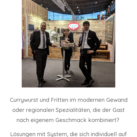
Currywurst und Fritten im modernen Gewand
oder regionalen Spezialitäten, die der Gast
nach eigenem Geschmack kombiniert?
Lösungen mit System, die sich individuell auf