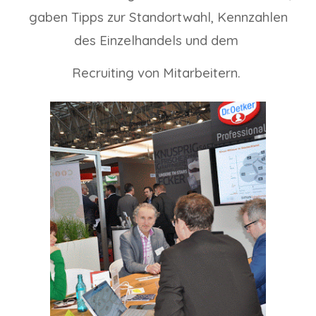
gaben Tipps zur Standortwahl, Kennzahlen
des Einzelhandels und dem
Recruiting von Mitarbeitern.