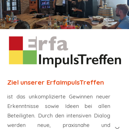
Ziel unserer ErfaImpulsTreffen
ist das unkomplizierte Gewinnen neuer
Erkenntnisse sowie Ideen bei allen
Beteiligten. Durch den intensiven Dialog
werden neue, praxisnahe und