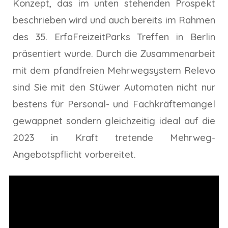
Konzept, das im unten stehenden Prospekt
beschrieben
wird und
auch
bereits
im Rahmen
des 35. ErfaFreizeitParks Treffen in Berlin
präsentiert wurde. Durch die Zusammenarbeit
mit dem pfandfreien Mehrwegsystem Relevo
sind Sie mit den Stüwer Automaten nicht nur
bestens für Personal- und Fachkräftemangel
gewappnet sondern gleichzeitig ideal auf die
2023 in Kraft tretende Mehrweg-
Angebotspflicht vorbereitet.