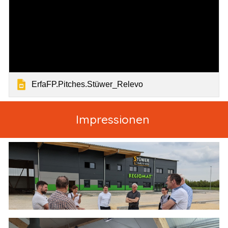
ErfaFP.Pitches.Stüwer_Relevo
Impressionen