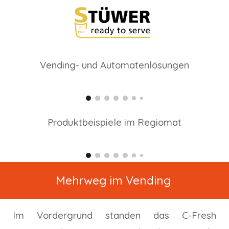
Vending- und Automatenlösungen
Produktbeispiele im Regiomat
Mehrweg im Vending
Im Vordergrund
standen
das C-Fresh