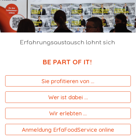
Erfahrungsaustausch lohnt sich
BE PART OF IT!
Sie profitieren von ...
Wer ist dabei ...
Wir erlebten ...
Anmeldung ErfaFoodService online