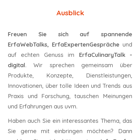
Ausblick
Freuen Sie sich auf spannende
ErfaWebTalks, ErfaExpertenGespräche
und
auf echten Genuss im
ErfaCulinaryTalk -
digital
. Wir sprechen gemeinsam über
Produkte, Konzepte, Dienstleistungen,
Innovationen, über tolle Ideen und Trends aus
Praxis und Forschung, tauschen Meinungen
und Erfahrungen aus uvm.
Haben auch Sie ein interessantes Thema, das
Sie gerne mit einbringen möchten? Dann