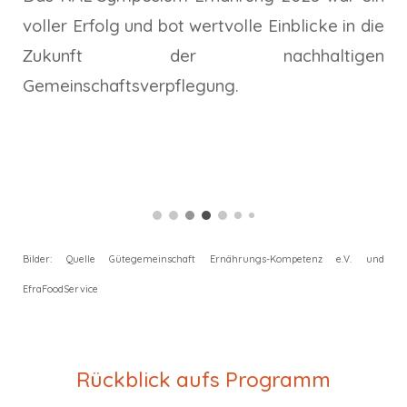
voller Erfolg und bot wertvolle Einblicke in die
Zukunft der nachhaltigen
Gemeinschaftsverpflegung.
Bilder: Quelle Gütegemeinschaft Ernährungs-Kompetenz e.V. und
EfraFoodService
Rückblick aufs
Programm