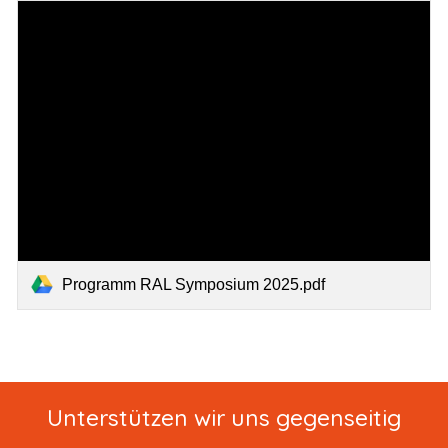
Programm RAL Symposium 2025.pdf
Unterstützen wir uns gegenseitig