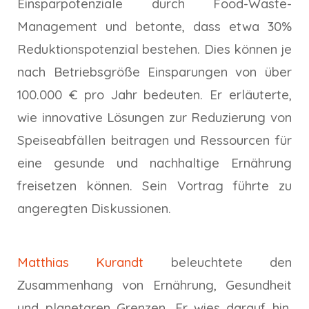
Einsparpotenziale durch Food-Waste-
Management und betonte, dass etwa 30%
Reduktionspotenzial bestehen. Dies können je
nach Betriebsgröße Einsparungen von über
100.000 € pro Jahr bedeuten. Er erläuterte,
wie innovative Lösungen zur Reduzierung von
Speiseabfällen beitragen und Ressourcen für
eine gesunde und nachhaltige Ernährung
freisetzen können. Sein Vortrag führte zu
angeregten Diskussionen.
Matthias Kurandt
beleuchtete den
Zusammenhang von Ernährung, Gesundheit
und planetaren Grenzen. Er wies darauf hin,