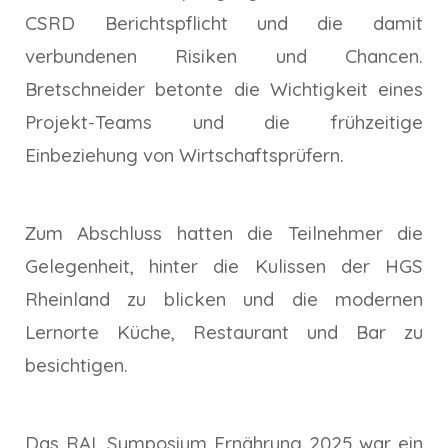
CSRD Berichtspflicht und die damit
verbundenen Risiken und Chancen.
Bretschneider betonte die Wichtigkeit eines
Projekt-Teams und die frühzeitige
Einbeziehung von Wirtschaftsprüfern.
Zum Abschluss hatten die Teilnehmer die
Gelegenheit, hinter die Kulissen der HGS
Rheinland zu blicken und die modernen
Lernorte Küche, Restaurant und Bar zu
besichtigen.
Das RAL Symposium Ernährung 2025 war ein