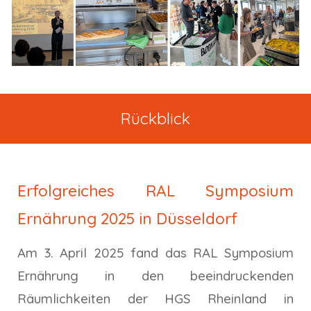
Rückblick
Erfolgreiches RAL Symposium
Ernährung 2025 in Düsseldorf
Am 3. April 2025 fand das RAL Symposium
Ernährung in den beeindruckenden
Räumlichkeiten der HGS Rheinland in