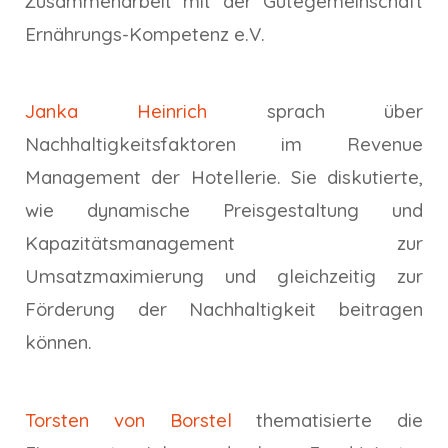
Zusammenarbeit mit der Gütegemeinschaft
Ernährungs-Kompetenz e.V.
Janka Heinrich
sprach über
Nachhaltigkeitsfaktoren im Revenue
Management der Hotellerie. Sie diskutierte,
wie dynamische Preisgestaltung und
Kapazitätsmanagement zur
Umsatzmaximierung und gleichzeitig zur
Förderung der Nachhaltigkeit beitragen
können.
Torsten von Borstel
thematisierte die