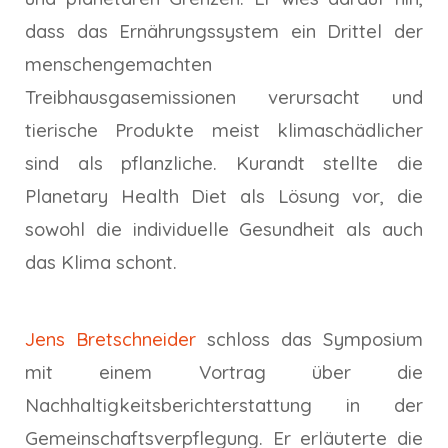
dass das Ernährungssystem ein Drittel der
menschengemachten
Treibhausgasemissionen verursacht und
tierische Produkte meist klimaschädlicher
sind als pflanzliche. Kurandt stellte die
Planetary Health Diet als Lösung vor, die
sowohl die individuelle Gesundheit als auch
das Klima schont.
Jens Bretschneider
schloss das Symposium
mit einem Vortrag über die
Nachhaltigkeitsberichterstattung in der
Gemeinschaftsverpflegung. Er erläuterte die