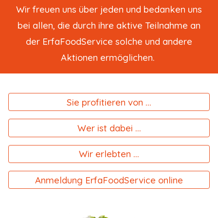
Wir freuen uns über jeden und bedanken uns
bei allen, die durch ihre aktive Teilnahme an
der ErfaFoodService solche und andere
Aktionen ermöglichen.
Sie profitieren von ...
Wer ist dabei ...
Wir erlebten ...
Anmeldung ErfaFoodService online