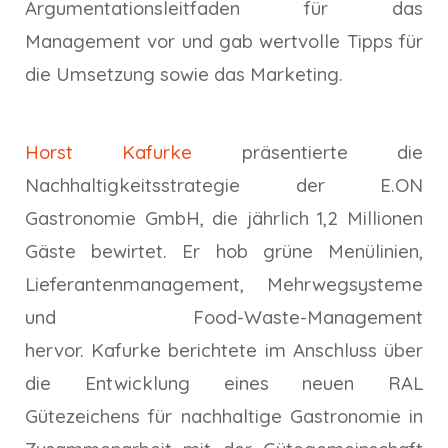
Argumentationsleitfaden für das
Management vor und gab wertvolle Tipps für
die Umsetzung sowie das Marketing.
Horst Kafurke
präsentierte die
Nachhaltigkeitsstrategie der E.ON
Gastronomie GmbH, die jährlich 1,2 Millionen
Gäste bewirtet. Er hob grüne Menülinien,
Lieferantenmanagement, Mehrwegsysteme
und Food-Waste-Management
hervor. Kafurke berichtete im Anschluss über
die Entwicklung eines neuen RAL
Gütezeichens für nachhaltige Gastronomie in