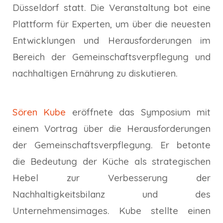
Düsseldorf statt. Die Veranstaltung bot eine
Plattform für Experten, um über die neuesten
Entwicklungen und Herausforderungen im
Bereich der Gemeinschaftsverpflegung und
nachhaltigen Ernährung zu diskutieren.
Sören Kube
eröffnete das Symposium mit
einem Vortrag über die Herausforderungen
der Gemeinschaftsverpflegung. Er betonte
die Bedeutung der Küche als strategischen
Hebel zur Verbesserung der
Nachhaltigkeitsbilanz und des
Unternehmensimages. Kube stellte einen