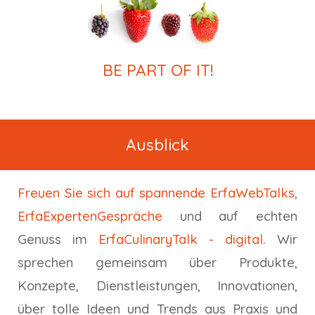
BE PART OF IT!
Ausblick
Freuen Sie sich auf spannende
ErfaWebTalks,
ErfaExpertenGespräche
und auf echten
Genuss im
ErfaCulinaryTalk - digital
. Wir
sprechen gemeinsam über Produkte,
Konzepte, Dienstleistungen, Innovationen,
über tolle Ideen und Trends aus Praxis und