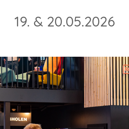
19. & 20.05.2026