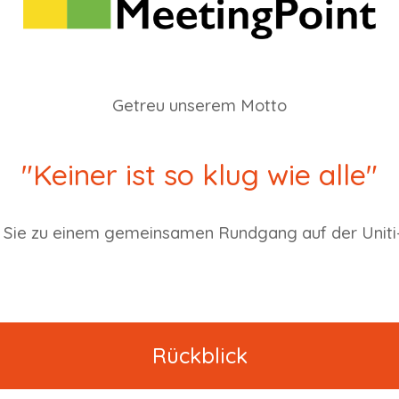
Getreu unserem Motto
"Keiner ist so klug wie alle"
r Sie zu einem gemeinsamen Rundgang auf der Uniti-
Rückblick