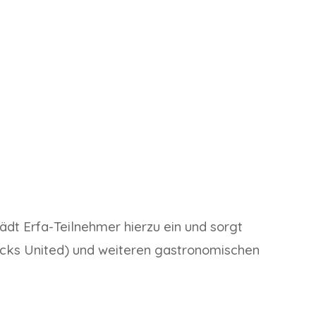
dt Erfa-Teilnehmer hierzu ein und sorgt
ucks United) und weiteren gastronomischen