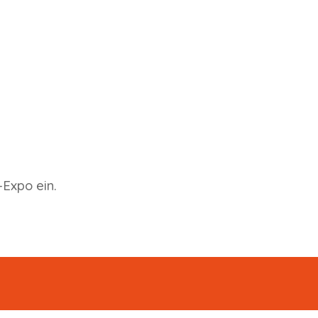
Expo ein.