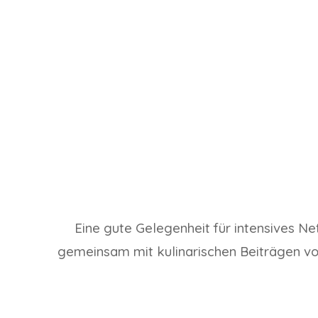
Eine gute
Gelegenheit für intensives Ne
gemeinsam mit kulinarischen Beiträgen vo