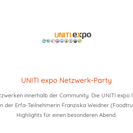
UNITI expo Netzwerk-Party
tzwerken innerhalb der Community. Die UNITI expo lä
n der Erfa-Teilnehmerin Franziska Weidner (Foodtr
Highlights für einen besonderen Abend.