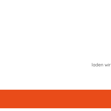
laden wi