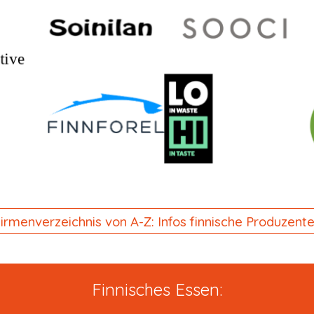
irmenverzeichnis von A-Z: Infos finnische Produzent
Finnisches Essen: