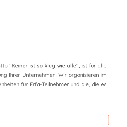
otto
"Keiner ist so klug wie alle",
ist für alle
ung Ihrer Unternehmen. Wir organisieren im
eiten für Erfa-Teilnehmer und die, die es