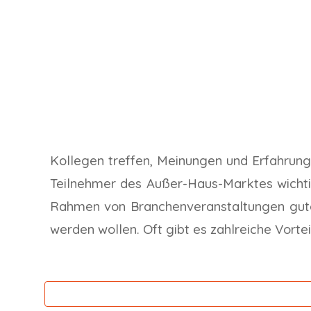
Kollegen treffen, Meinungen und Erfahru
Teilnehmer des Außer-Haus-Marktes wichtig
Rahmen von Branchenveranstaltungen gute 
werden wollen. Oft gibt es zahlreiche Vorte