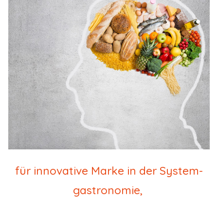
für innovative Marke in der System-
gastronomie,