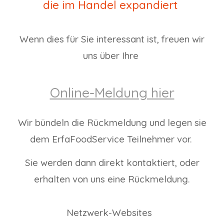
die im Handel expandiert
Wenn dies für Sie interessant ist, freuen wir
uns über Ihre
Online-Meldung hier
Wir bündeln die Rückmeldung und legen sie
dem ErfaFoodService Teilnehmer vor.
Sie werden dann direkt kontaktiert, oder
erhalten von uns eine Rückmeldung.
Netzwerk-Websites