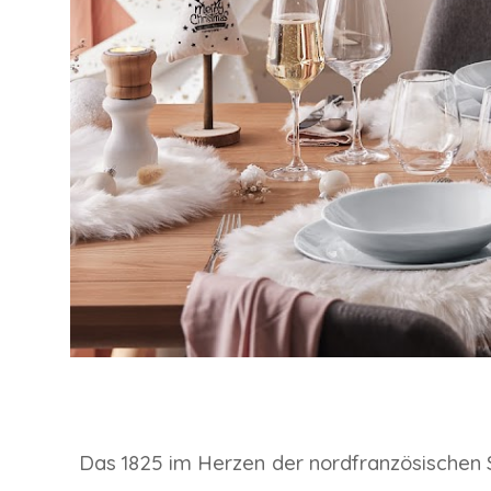
Das 1825 im Herzen der nordfranzösischen 