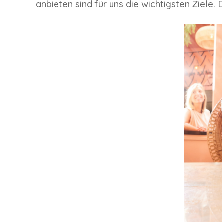
anbieten sind für uns die wichtigsten Ziele. 