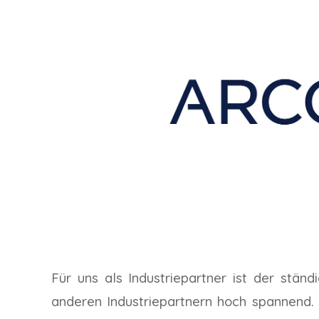
Für uns als Industriepartner ist der stä
anderen Industriepartnern hoch spannend