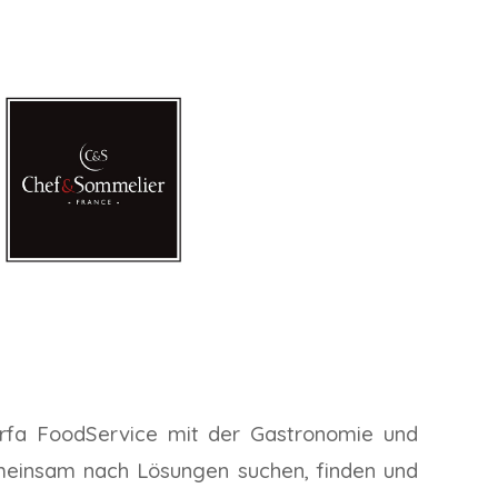
 Erfa FoodService mit der Gastronomie und
meinsam nach Lösungen suchen, finden und