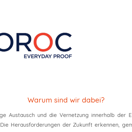
Warum sind wir dabei?
ndige Austausch und die Vernetzung innerhalb der
. Die Herausforderungen der Zukunft erkennen, ge