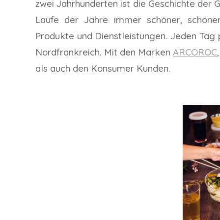
zwei Jahrhunderten ist die Geschichte der G
Laufe der Jahre immer schöner, schönere
Produkte und Dienstleistungen. Jeden Tag p
Nordfrankreich. Mit den Marken
ARCOROC
als auch den Konsumer Kunden.