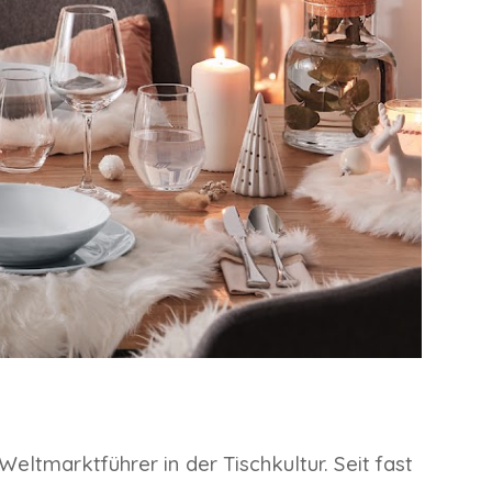
tmarktführer in der Tischkultur. Seit fast