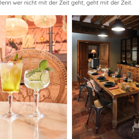
Denn wer nicht mit der Zeit geht, geht mit der Zeit.