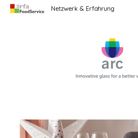
Netzwerk & Erfahrung
Sk