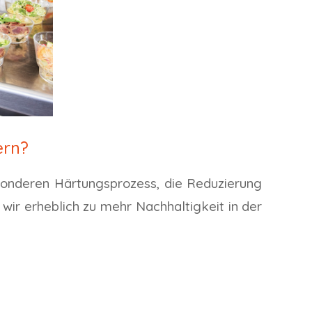
ern?
sonderen Härtungsprozess, die Reduzierung
wir erheblich zu mehr Nachhaltigkeit in der