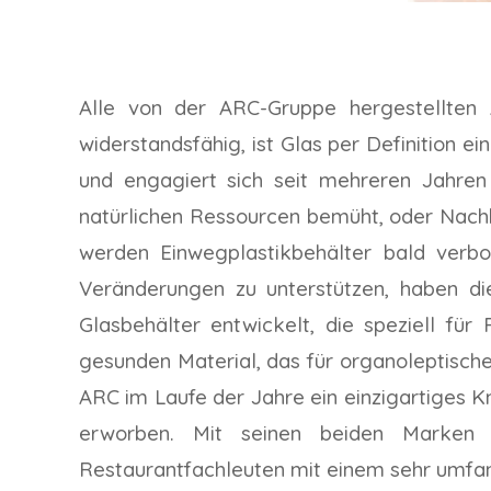
Alle von der ARC-Gruppe hergestellten A
widerstandsfähig, ist Glas per Definition 
und engagiert sich seit mehreren Jahren 
natürlichen Ressourcen bemüht, oder Nachha
werden Einwegplastikbehälter bald verb
Veränderungen zu unterstützen, haben 
Glasbehälter entwickelt, die speziell für
gesunden Material, das für organoleptische
ARC im Laufe der Jahre ein einzigartiges 
erworben. Mit seinen beiden Marke
Restaurantfachleuten mit einem sehr umfan