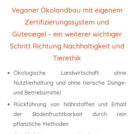
Veganer Ökolandbau mit eigenem
Zertifizierungssystem und
Gütesiegel – ein weiterer wichtiger
Schritt Richtung Nachhaltigkeit und
Tierethik
Ökologische Landwirtschaft ohne
Nutztierhaltung und ohne tierische Dünge-
und Betriebsmittel
Rückführung von Nährstoffen und Erhalt
der Bodenfruchtbarkeit durch rein
pflanzliche Methoden