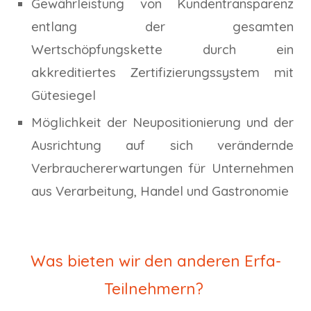
Gewährleistung von Kundentransparenz
entlang der gesamten
Wertschöpfungskette durch ein
akkreditiertes Zertifizierungssystem mit
Gütesiegel
Möglichkeit der Neupositionierung und der
Ausrichtung auf sich verändernde
Verbrauchererwartungen für Unternehmen
aus Verarbeitung, Handel und Gastronomie
Was bieten wir den anderen Erfa-
Teilnehmern?