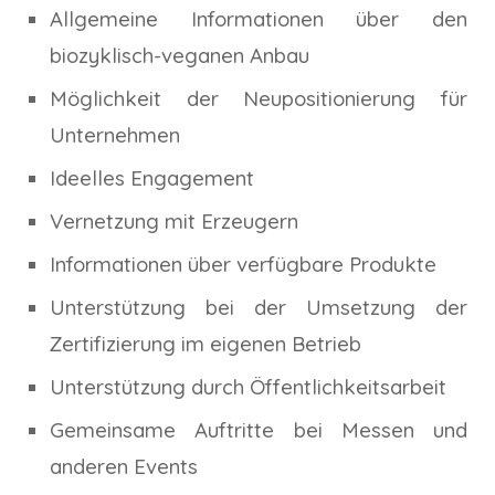
Allgemeine Informationen über den
biozyklisch-veganen Anbau
Möglichkeit der Neupositionierung für
Unternehmen
Ideelles Engagement
Vernetzung mit Erzeugern
Informationen über verfügbare Produkte
Unterstützung bei der Umsetzung der
Zertifizierung im eigenen Betrieb
Unterstützung durch Öffentlichkeitsarbeit
Gemeinsame Auftritte bei Messen und
anderen Events