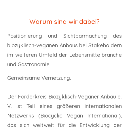
Warum sind wir dabei?
Positionierung und Sichtbarmachung des
biozyklisch-veganen Anbaus bei Stakeholdern
im weiteren Umfeld der Lebensmittelbranche
und Gastronomie.
Gemeinsame Vernetzung.
Der Förderkreis Biozyklisch-Veganer Anbau e.
V. ist Teil eines größeren internationalen
Netzwerks (Biocyclic Vegan International),
das sich weltweit für die Entwicklung der