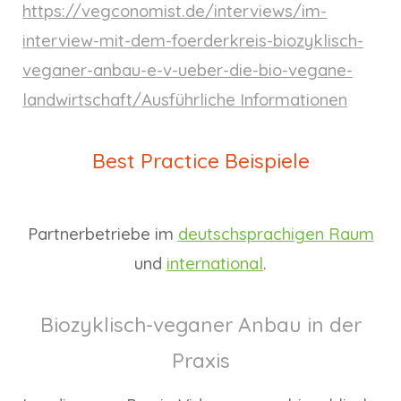
https://vegconomist.de/interviews/im-
interview-mit-dem-foerderkreis-biozyklisch-
veganer-anbau-e-v-ueber-die-bio-vegane-
landwirtschaft/Ausführliche Informationen
Best Practice Beispiele
Partnerbetriebe im
deutschsprachigen Raum
und
international
.
Biozyklisch-veganer Anbau in der
Praxis