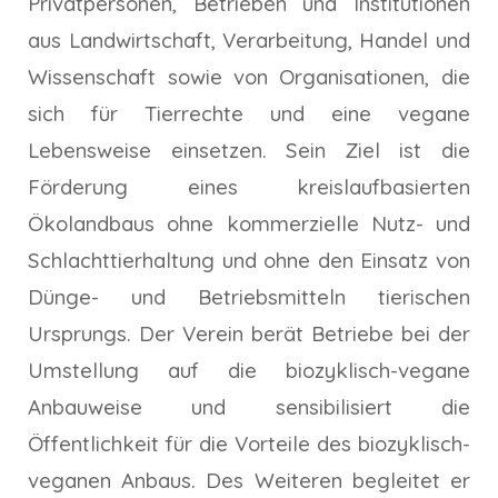
Privatpersonen, Betrieben und Institutionen
aus Landwirtschaft, Verarbeitung, Handel und
Wissenschaft sowie von Organisationen, die
sich für Tierrechte und eine vegane
Lebensweise einsetzen. Sein Ziel ist die
Förderung eines kreislaufbasierten
Ökolandbaus ohne kommerzielle Nutz- und
Schlachttierhaltung und ohne den Einsatz von
Dünge- und Betriebsmitteln tierischen
Ursprungs. Der Verein berät Betriebe bei der
Umstellung auf die biozyklisch-vegane
Anbauweise und sensibilisiert die
Öffentlichkeit für die Vorteile des biozyklisch-
veganen Anbaus. Des Weiteren begleitet er