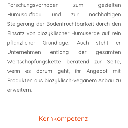
Forschungsvorhaben zum gezielten
Humusaufbau und zur nachhaltigen
Steigerung der Bodenfruchtbarkeit durch den
Einsatz von biozyklischer Humuserde auf rein
pflanzlicher Grundlage. Auch steht er
Unternehmen entlang der gesamten
Wertschöpfungskette beratend zur Seite,
wenn es darum geht, ihr Angebot mit
Produkten aus biozyklisch-veganem Anbau zu
erweitern.
Kernkompetenz