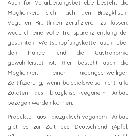
Auch für Verarbeitungsbetriebe besteht die
Möglichkeit, sich nach den Biozyklisch-
Veganen Richtlinien zertifizieren zu lassen,
wodurch eine volle Transparenz entlang der
gesamten Wertschöpfungskette auch über
den Handel und die Gastronomie
gewährleistet ist. Hier besteht auch die
Möglichkeit einer niedrigschwelligen
Zertifizierung, wenn beispielsweise nicht alle
Zutaten aus biozyklisch-veganem Anbau
bezogen werden können.
Produkte aus biozyklisch-veganem Anbau
gibt es zur Zeit aus Deutschland (Äpfel,