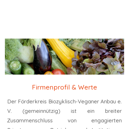
Firmenprofil & Werte
Der Förderkreis Biozyklisch-Veganer Anbau e.
V. (gemeinnützig) ist ein breiter
Zusammenschluss von engagierten