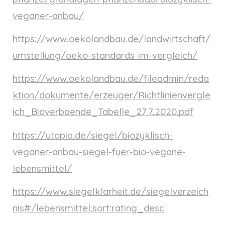
veganer-anbau/
https://www.oekolandbau.de/landwirtschaft/
umstellung/oeko-standards-im-vergleich/
https://www.oekolandbau.de/fileadmin/reda
ktion/dokumente/erzeuger/Richtlinienvergle
ich_Bioverbaende_Tabelle_27.7.2020.pdf
https://utopia.de/siegel/biozyklisch-
veganer-anbau-siegel-fuer-bio-vegane-
lebensmittel/
https://www.siegelklarheit.de/siegelverzeich
nis#/lebensmittel;sort:rating_desc