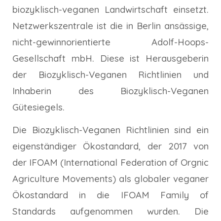
biozyklisch-veganen Landwirtschaft einsetzt.
Netzwerkszentrale ist die in Berlin ansässige,
nicht-gewinnorientierte Adolf-Hoops-
Gesellschaft mbH. Diese ist Herausgeberin
der Biozyklisch-Veganen Richtlinien und
Inhaberin des Biozyklisch-Veganen
Gütesiegels.
Die Biozyklisch-Veganen Richtlinien sind ein
eigenständiger Ökostandard, der 2017 von
der IFOAM (International Federation of Orgnic
Agriculture Movements) als globaler veganer
Ökostandard in die IFOAM Family of
Standards aufgenommen wurden. Die