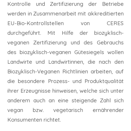
Kontrolle und Zertifizierung der Betriebe
werden in Zusammenarbeit mit akkreditierten
EU-Bio-Kontrollstellen von CERES
durchgeführt. Mit Hilfe der biozyklisch-
veganen Zertifizierung und des Gebrauchs
des biozyklisch-veganen Gütesiegels wollen
Landwirte und Landwirtinnen, die nach den
Biozyklisch-Veganen Richtlinien arbeiten, auf
die besondere Prozess- und Produktqualität
ihrer Erzeugnisse hinweisen, welche sich unter
anderem auch an eine steigende Zahl sich
vegan bzw. vegetarisch ernährender
Konsumenten richtet.