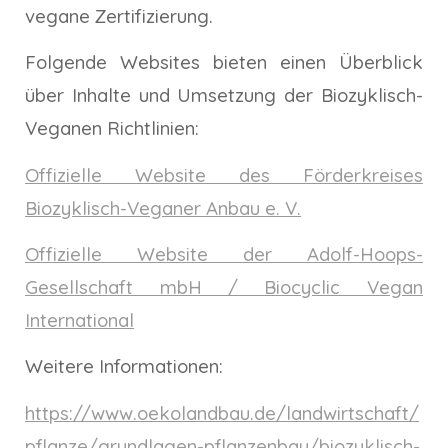
vegane Zertifizierung.
Folgende Websites bieten einen Überblick
über Inhalte und Umsetzung der Biozyklisch-
Veganen Richtlinien:
Offizielle Website des Förderkreises
Biozyklisch-Veganer Anbau e. V.
Offizielle Website der Adolf-Hoops-
Gesellschaft mbH / Biocyclic Vegan
International
Weitere Informationen:
https://www.oekolandbau.de/landwirtschaft/
pflanze/grundlagen-pflanzenbau/biozyklisch-