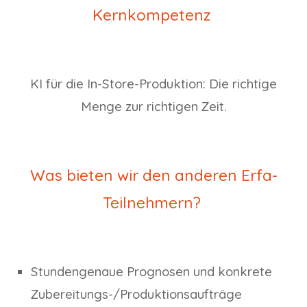
Kernkompetenz
KI für die In-Store-Produktion: Die richtige
Menge zur richtigen Zeit.
Was bieten wir den anderen Erfa-
Teilnehmern?
Stundengenaue Prognosen und konkrete
Zubereitungs-/Produktionsaufträge