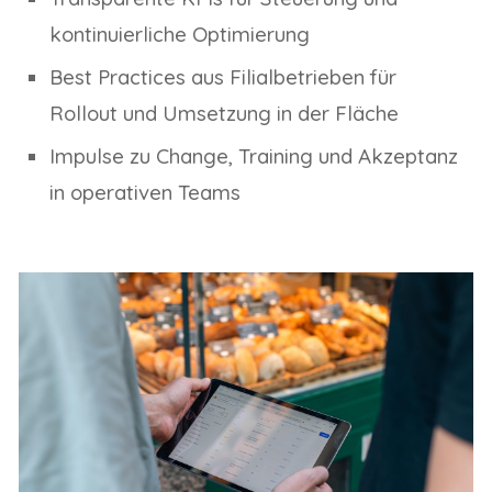
kontinuierliche Optimierung
Best Practices aus Filialbetrieben für
Rollout und Umsetzung in der Fläche
Impulse zu Change, Training und Akzeptanz
in operativen Teams