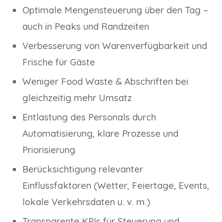
Optimale Mengensteuerung über den Tag –
auch in Peaks und Randzeiten
Verbesserung von Warenverfügbarkeit und
Frische für Gäste
Weniger Food Waste & Abschriften bei
gleichzeitig mehr Umsatz
Entlastung des Personals durch
Automatisierung, klare Prozesse und
Priorisierung
Berücksichtigung relevanter
Einflussfaktoren (Wetter, Feiertage, Events,
lokale Verkehrsdaten u. v. m.)
Transparente KPIs für Steuerung und