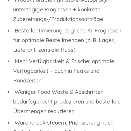
untertägige Prognosen + konkrete
Zubereitungs-/Produktionsaufträge
Bestelloptimierung: tägliche KI-Prognosen
für optimale Bestellmengen (z. B. Lager,
Lieferant, zentrale Hubs)
Mehr Verfügbarkeit & Frische: optimale
Verfügbarkeit – auch in Peaks und
Randzeiten
Weniger Food Waste & Abschriften:
bedarfsgerecht produzieren und bestellen,
Übermengen reduzieren
Warendruck steuern: Priorisierung nach