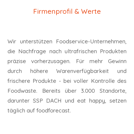
Firmenprofil & Werte
Wir unterstützen Foodservice-Unternehmen,
die Nachfrage nach ultrafrischen Produkten
präzise vorherzusagen. Für mehr Gewinn
durch höhere Warenverfügbarkeit und
frischere Produkte - bei voller Kontrolle des
Foodwaste. Bereits über 3.000 Standorte,
darunter SSP DACH und eat happy, setzen
täglich auf foodforecast.