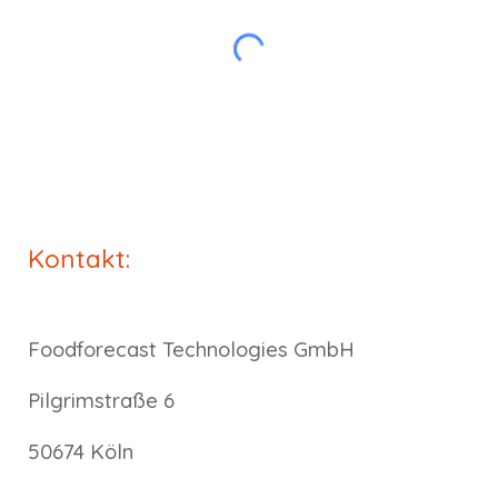
Kontakt:
Foodforecast Technologies GmbH
Pilgrimstraße 6
50674 Köln