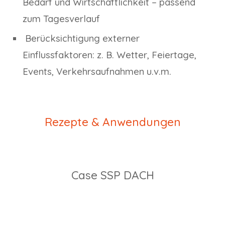
Bedarf und Wirtschaftlichkeit – passend
zum Tagesverlauf
Berücksichtigung externer
Einflussfaktoren: z. B. Wetter, Feiertage,
Events, Verkehrsaufnahmen u.v.m.
Rezepte & Anwendungen
Case SSP DACH