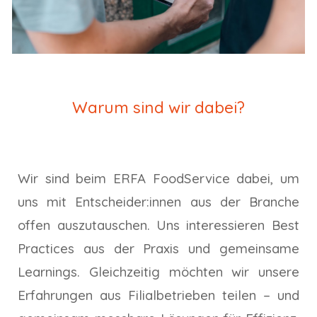
Warum sind wir dabei?
Wir sind beim ERFA FoodService dabei, um
uns mit Entscheider:innen aus der Branche
offen auszutauschen. Uns interessieren Best
Practices aus der Praxis und gemeinsame
Learnings. Gleichzeitig möchten wir unsere
Erfahrungen aus Filialbetrieben teilen – und