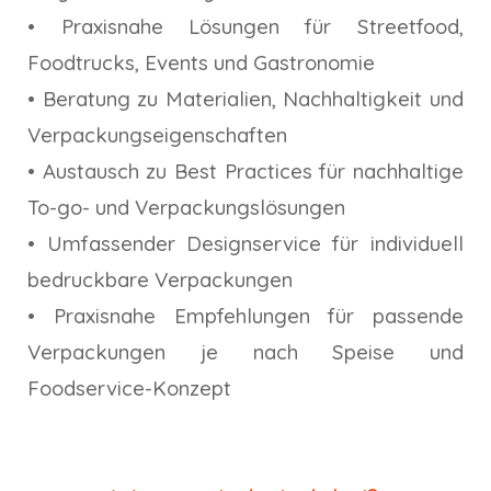
• Praxisnahe Lösungen für Streetfood,
Foodtrucks, Events und Gastronomie
• Beratung zu Materialien, Nachhaltigkeit und
Verpackungseigenschaften
• Austausch zu Best Practices für nachhaltige
To-go- und Verpackungslösungen
• Umfassender Designservice für individuell
bedruckbare Verpackungen
• Praxisnahe Empfehlungen für passende
Verpackungen je nach Speise und
Foodservice-Konzept