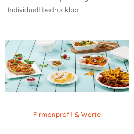
Individuell bedruckbar
Firmenprofil & Werte