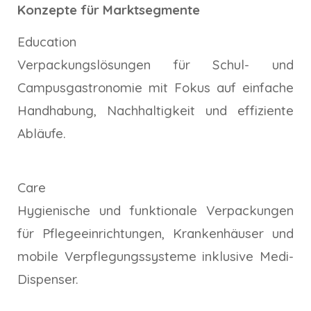
Konzepte für Marktsegmente
Education
Verpackungslösungen für Schul- und
Campusgastronomie mit Fokus auf einfache
Handhabung, Nachhaltigkeit und effiziente
Abläufe.
Care
Hygienische und funktionale Verpackungen
für Pflegeeinrichtungen, Krankenhäuser und
mobile Verpflegungssysteme inklusive Medi-
Dispenser.