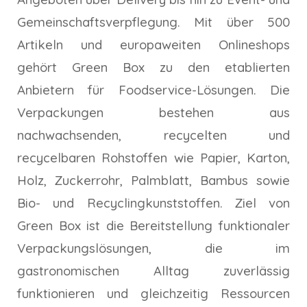
Gemeinschaftsverpflegung. Mit über 500
Artikeln und europaweiten Onlineshops
gehört Green Box zu den etablierten
Anbietern für Foodservice-Lösungen. Die
Verpackungen bestehen aus
nachwachsenden, recycelten und
recycelbaren Rohstoffen wie Papier, Karton,
Holz, Zuckerrohr, Palmblatt, Bambus sowie
Bio- und Recyclingkunststoffen. Ziel von
Green Box ist die Bereitstellung funktionaler
Verpackungslösungen, die im
gastronomischen Alltag zuverlässig
funktionieren und gleichzeitig Ressourcen