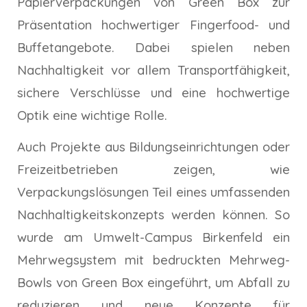
Papierverpackungen von Green Box zur
Präsentation hochwertiger Fingerfood- und
Buffetangebote. Dabei spielen neben
Nachhaltigkeit vor allem Transportfähigkeit,
sichere Verschlüsse und eine hochwertige
Optik eine wichtige Rolle.
Auch Projekte aus Bildungseinrichtungen oder
Freizeitbetrieben zeigen, wie
Verpackungslösungen Teil eines umfassenden
Nachhaltigkeitskonzepts werden können. So
wurde am Umwelt-Campus Birkenfeld ein
Mehrwegsystem mit bedruckten Mehrweg-
Bowls von Green Box eingeführt, um Abfall zu
reduzieren und neue Konzepte für