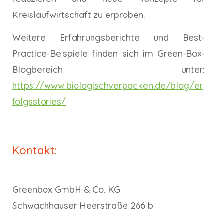
Kreislaufwirtschaft zu erproben.
Weitere Erfahrungsberichte und Best-
Practice-Beispiele finden sich im Green-Box-
Blogbereich unter:
https://www.biologischverpacken.de/blog/er
folgsstories/
Kontakt:
Greenbox GmbH & Co. KG
Schwachhauser Heerstraße 266 b