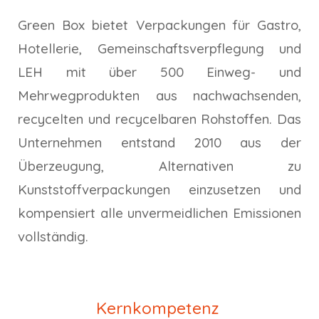
Green Box bietet Verpackungen für Gastro,
Hotellerie, Gemeinschaftsverpflegung und
LEH mit über 500 Einweg- und
Mehrwegprodukten aus nachwachsenden,
recycelten und recycelbaren Rohstoffen. Das
Unternehmen entstand 2010 aus der
Überzeugung, Alternativen zu
Kunststoffverpackungen einzusetzen und
kompensiert alle unvermeidlichen Emissionen
vollständig.
Kernkompetenz