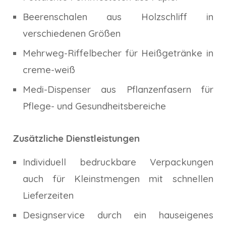
Beerenschalen aus Holzschliff in
verschiedenen Größen
Mehrweg-Riffelbecher für Heißgetränke in
creme-weiß
Medi-Dispenser aus Pflanzenfasern für
Pflege- und Gesundheitsbereiche
Zusätzliche Dienstleistungen
Individuell bedruckbare Verpackungen
auch für Kleinstmengen mit schnellen
Lieferzeiten
Designservice durch ein hauseigenes