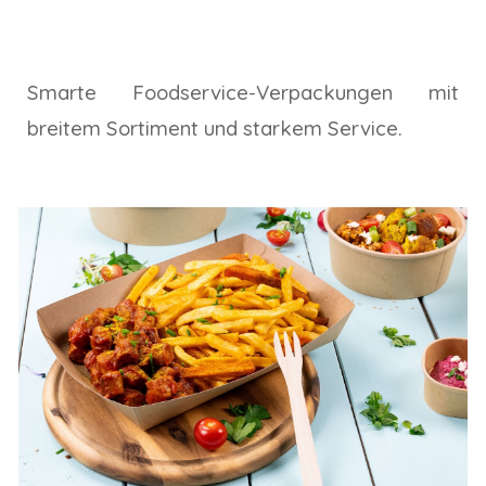
Smarte Foodservice-Verpackungen mit
breitem Sortiment und starkem Service.