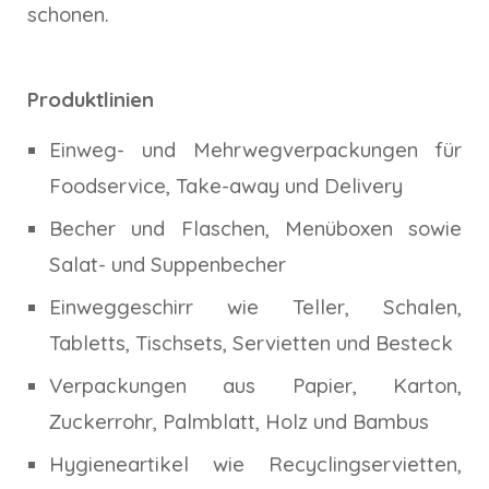
schonen.
Produktlinien
Einweg- und Mehrwegverpackungen für
Foodservice, Take-away und Delivery
Becher und Flaschen, Menüboxen sowie
Salat- und Suppenbecher
Einweggeschirr wie Teller, Schalen,
Tabletts, Tischsets, Servietten und Besteck
Verpackungen aus Papier, Karton,
Zuckerrohr, Palmblatt, Holz und Bambus
Hygieneartikel wie Recyclingservietten,