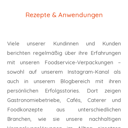
Rezepte & Anwendungen
Viele unserer Kundinnen und Kunden
berichten regelmäßig über ihre Erfahrungen
mit unseren Foodservice-Verpackungen –
sowohl auf unserem Instagram-Kanal als
auch in unserem Blogbereich mit ihren
persönlichen Erfolgsstories. Dort zeigen
Gastronomiebetriebe, Cafés, Caterer und
Foodkonzepte aus unterschiedlichen
Branchen, wie sie unsere nachhaltigen