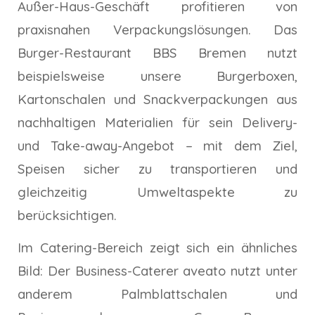
Außer-Haus-Geschäft profitieren von
praxisnahen Verpackungslösungen. Das
Burger-Restaurant BBS Bremen nutzt
beispielsweise unsere Burgerboxen,
Kartonschalen und Snackverpackungen aus
nachhaltigen Materialien für sein Delivery-
und Take-away-Angebot – mit dem Ziel,
Speisen sicher zu transportieren und
gleichzeitig Umweltaspekte zu
berücksichtigen.
Im Catering-Bereich zeigt sich ein ähnliches
Bild: Der Business-Caterer aveato nutzt unter
anderem Palmblattschalen und