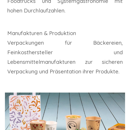
Foodtrucks und Systemgastronomie mit
hohen Durchlaufzahlen.
Manufakturen & Produktion
Verpackungen für Bäckereien,
Feinkosthersteller und
Lebensmittelmanufakturen zur sicheren
Verpackung und Präsentation ihrer Produkte.