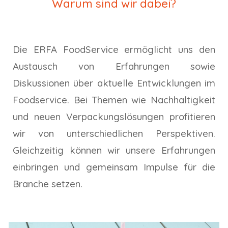
Warum sind wir dabei?
Die ERFA FoodService ermöglicht uns den
Austausch von Erfahrungen sowie
Diskussionen über aktuelle Entwicklungen im
Foodservice. Bei Themen wie Nachhaltigkeit
und neuen Verpackungslösungen profitieren
wir von unterschiedlichen Perspektiven.
Gleichzeitig können wir unsere Erfahrungen
einbringen und gemeinsam Impulse für die
Branche setzen.