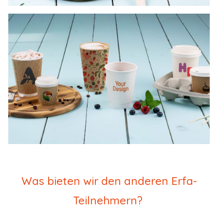
Was bieten wir den anderen Erfa-
Teilnehmern?