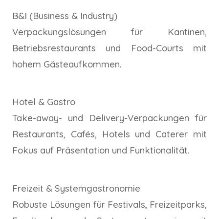
B&I (Business & Industry)
Verpackungslösungen für Kantinen,
Betriebsrestaurants und Food-Courts mit
hohem Gästeaufkommen.
Hotel & Gastro
Take-away- und Delivery-Verpackungen für
Restaurants, Cafés, Hotels und Caterer mit
Fokus auf Präsentation und Funktionalität.
Freizeit & Systemgastronomie
Robuste Lösungen für Festivals, Freizeitparks,