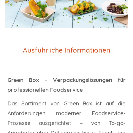
Ausführliche Informationen
Green Box – Verpackungslösungen für
professionellen Foodservice
Das Sortiment von Green Box ist auf die
Anforderungen moderner Foodservice-
Prozesse ausgerichtet – von To-go-
Angeboten über Delivery bis hin zu Event- und