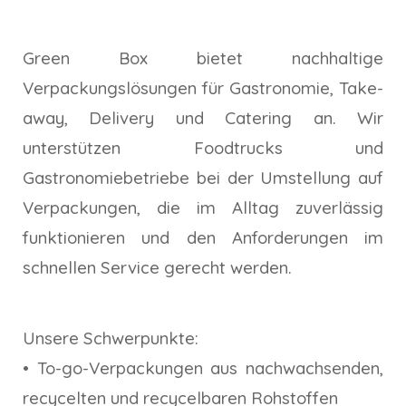
Green Box bietet nachhaltige
Verpackungslösungen für Gastronomie, Take-
away, Delivery und Catering an. Wir
unterstützen Foodtrucks und
Gastronomiebetriebe bei der Umstellung auf
Verpackungen, die im Alltag zuverlässig
funktionieren und den Anforderungen im
schnellen Service gerecht werden.
Unsere Schwerpunkte:
• To-go-Verpackungen aus nachwachsenden,
recycelten und recycelbaren Rohstoffen