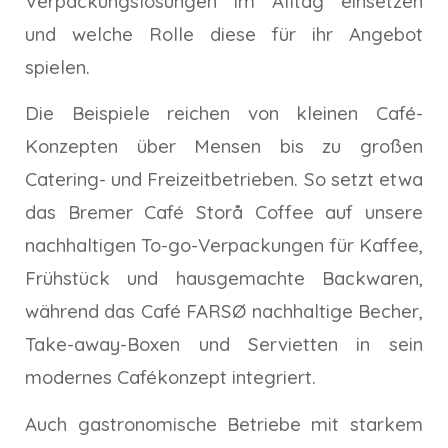
Verpackungslösungen im Alltag einsetzen
und welche Rolle diese für ihr Angebot
spielen.
Die Beispiele reichen von kleinen Café-
Konzepten über Mensen bis zu großen
Catering- und Freizeitbetrieben. So setzt etwa
das Bremer Café Storå Coffee auf unsere
nachhaltigen To-go-Verpackungen für Kaffee,
Frühstück und hausgemachte Backwaren,
während das Café FARSØ nachhaltige Becher,
Take-away-Boxen und Servietten in sein
modernes Cafékonzept integriert.
Auch gastronomische Betriebe mit starkem