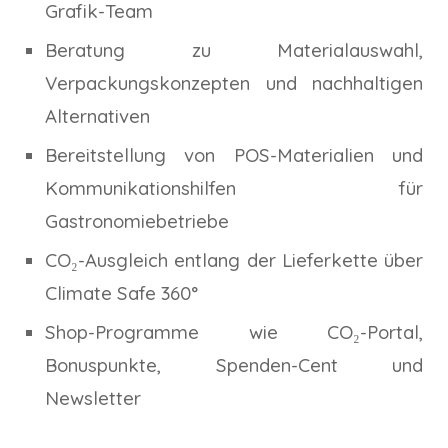
Grafik-Team
Beratung zu Materialauswahl,
Verpackungskonzepten und nachhaltigen
Alternativen
Bereitstellung von POS-Materialien und
Kommunikationshilfen für
Gastronomiebetriebe
CO₂-Ausgleich entlang der Lieferkette über
Climate Safe 360°
Shop-Programme wie CO₂-Portal,
Bonuspunkte, Spenden-Cent und
Newsletter