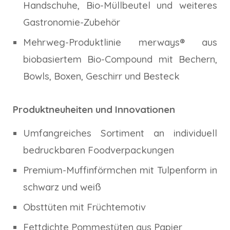
Handschuhe, Bio-Müllbeutel und weiteres
Gastronomie-Zubehör
Mehrweg-Produktlinie merways® aus
biobasiertem Bio-Compound mit Bechern,
Bowls, Boxen, Geschirr und Besteck
Produktneuheiten und Innovationen
Umfangreiches Sortiment an individuell
bedruckbaren Foodverpackungen
Premium-Muffinförmchen mit Tulpenform in
schwarz und weiß
Obsttüten mit Früchtemotiv
Fettdichte Pommestüten aus Papier