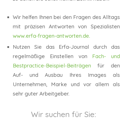
Wir helfen Ihnen bei den Fragen des Alltags
mit präzisen Antworten von Spezialisten
www.erfa-fragen-antworten.de
.
Nutzen Sie das Erfa-Journal durch das
regelmäßige Einstellen von
Fach- und
Bestpractice-Beispiel-Beiträgen
für den
Auf- und Ausbau Ihres Images als
Unternehmen, Marke und vor allem als
sehr guter Arbeitgeber.
Wir suchen für Sie: