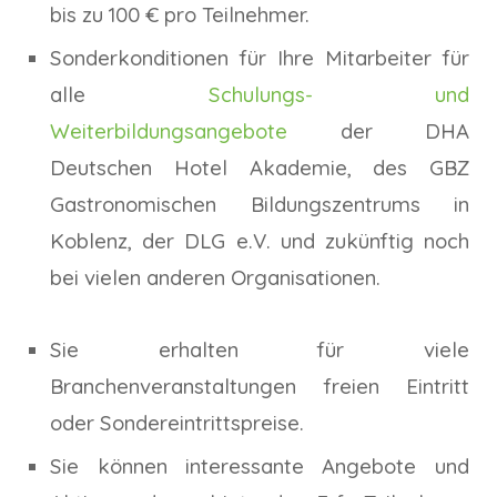
bis zu 100 € pro Teilnehmer.
Sonderkonditionen für Ihre Mitarbeiter für
alle
Schulungs- und
Weiterbildungsangebote
der DHA
Deutschen Hotel Akademie, des GBZ
Gastronomischen Bildungszentrums in
Koblenz, der DLG e.V. und zukünftig noch
bei vielen anderen Organisationen.
Sie erhalten für viele
Branchenveranstaltungen freien Eintritt
oder Sondereintrittspreise.
Sie können interessante Angebote und