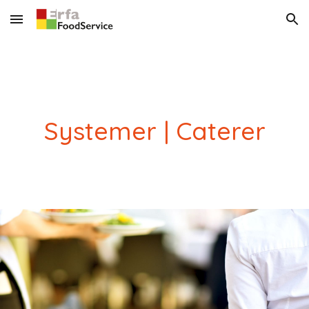
Skip to main content
Skip to navigation
Systemer | Caterer