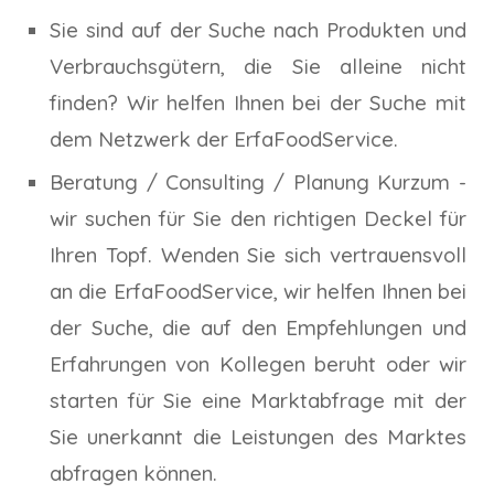
Sie sind auf der Suche nach Produkten und
Verbrauchsgütern, die Sie alleine nicht
finden? Wir helfen Ihnen bei der Suche mit
dem Netzwerk der ErfaFoodService.
Beratung / Consulting / Planung Kurzum -
wir suchen für Sie den richtigen Deckel für
Ihren Topf. Wenden Sie sich vertrauensvoll
an die ErfaFoodService, wir helfen Ihnen bei
der Suche, die auf den Empfehlungen und
Erfahrungen von Kollegen beruht oder wir
starten für Sie eine Marktabfrage mit der
Sie unerkannt die Leistungen des Marktes
abfragen können.