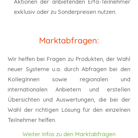
Aktionen der anbietenden Erfa-Teilnehmer
exklusiv oder zu Sonderpreisen nutzen.
Marktabfragen:
Wir helfen bei Fragen zu Produkten, der Wahl
neuer Systeme u.a. durch Abfragen bei den
KollegInnen sowie regionalen und
internationalen Anbietern und erstellen
Übersichten und Auswertungen, die bei der
Wahl der richtigen Lösung für den einzelnen
Teilnehmer helfen.
Weiter Infos zu den Marktabfragen