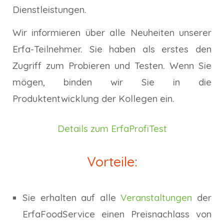
Dienstleistungen.
Wir informieren über alle Neuheiten unserer
Erfa-Teilnehmer. Sie haben als erstes den
Zugriff zum Probieren und Testen. Wenn Sie
mögen, binden wir Sie in die
Produktentwicklung der Kollegen ein.
Details zum ErfaProfiTest
Vorteile:
Sie erhalten auf alle
Veranstaltungen
der
ErfaFoodService einen Preisnachlass von