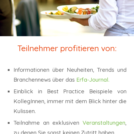
Teilnehmer profitieren von:
Informationen über Neuheiten, Trends und
Branchennews über das
Erfa-Journal
.
Einblick in Best Practice Beispiele von
KollegInnen, immer mit dem Blick hinter die
Kulissen.
Teilnahme an exklusiven
Veranstaltungen
,
zu denen Sie sonst keinen Zutritt haben.