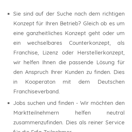
Sie sind auf der Suche nach dem richtigen
Konzept für Ihren Betrieb? Gleich ob es um
eine ganzheitliches Konzept geht oder um
ein wechselbares Counterkonzept, als
Franchise, Lizenz oder Herstellerkonzept,
wir helfen Ihnen die passende Lösung für
den Anspruch Ihrer Kunden zu finden. Dies
in Kooperaton mit dem Deutschen
Franchiseverband.
Jobs suchen und finden - Wir möchten den
Marktteilnehmern helfen neutral
zusammenzufinden. Dies als reiner Service