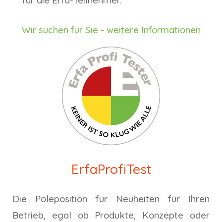
für die Erfa-Teilnehmer.
Wir suchen für Sie - weitere Informationen
ErfaProfiTest
Die Poleposition für Neuheiten für Ihren
Betrieb, egal ob Produkte, Konzepte oder