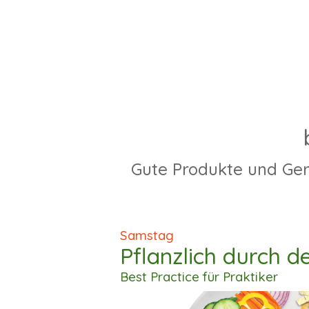
Gute Produkte und Ger
Samstag
Pflanzlich durch d
Best Practice für Praktiker