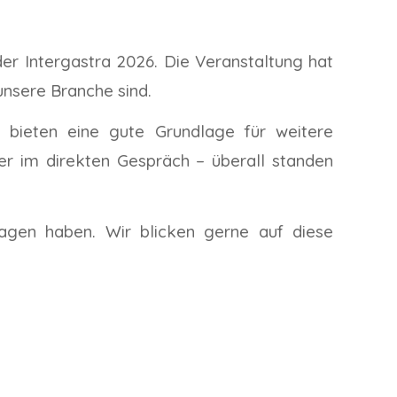
er Intergastra 2026. Die Veranstaltung hat
unsere Branche sind.
 bieten eine gute Grundlage für weitere
er im direkten Gespräch – überall standen
ragen haben. Wir blicken gerne auf diese