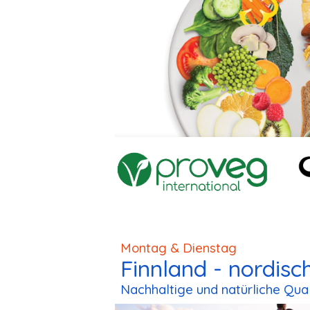
Montag & Dienstag
Finnland - nordisc
Nachhaltige und natürliche Qual