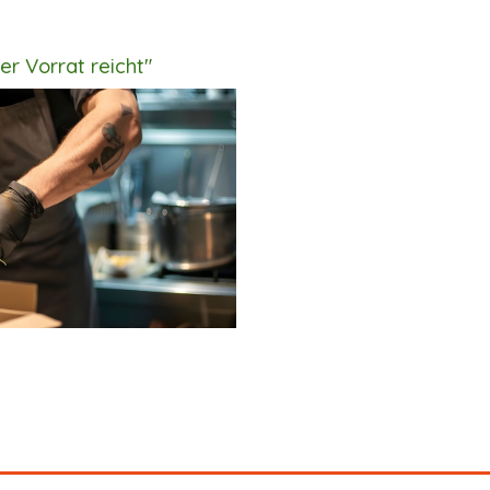
r Vorrat reicht"