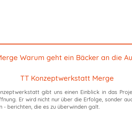
Merge Warum geht ein Bäcker an die A
TT Konzeptwerkstatt Merge
nzeptwerkstatt gibt uns einen Einblick in das Proj
ffnung. Er wird nicht nur über die Erfolge, sonder a
 - berichten, die es zu überwinden galt.