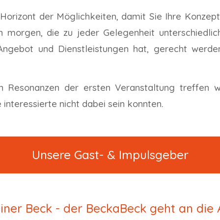
 Horizont der Möglichkeiten, damit Sie Ihre Konzep
n morgen, die zu jeder Gelegenheit unterschiedli
ngebot und Dienstleistungen hat, gerecht werden
.
n Resonanzen der ersten Veranstaltung treffen w
 interessierte nicht dabei sein konnten.
Unsere Gast- & Impulsgeber
iner
Beck - der BeckaBeck geht an die