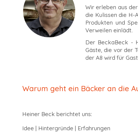
Wir erleben aus der
die Kulissen die H-
Produkten und Spe
Verweilen einlädt.
Der BeckaBeck - He
Gäste, die vor der 
der A8 wird für Gas
Warum geht ein Bäcker an die A
Heiner Beck berichtet uns:
Idee | Hintergründe | Erfahrungen