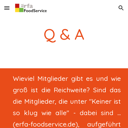
Skip to main content
Skip to navigation
Q & A
Wieviel Mitglieder gibt es und wie
groß ist die Reichweite? Sind das
die Mitglieder, die unter "Keiner ist
so klug wie alle" - dabei sind ...
(erfa-foodservice.de), aufgeführt