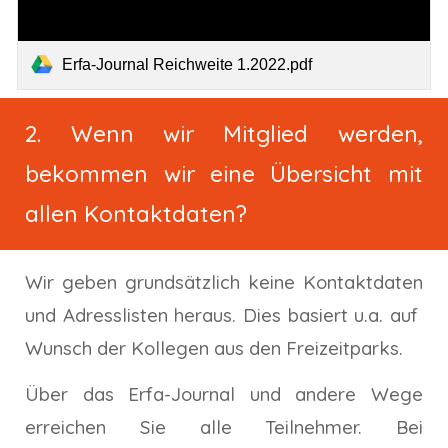
Erfa-Journal Reichweite 1.2022.pdf
2. Wenn wir Mitglied werden,
bekommen wir eine Übersicht mit
allen Kontaktdaten?
Wir geben grundsätzlich keine Kontaktdaten
und Adresslisten heraus. Dies basiert u.a. auf
Wunsch der Kollegen aus den Freizeitparks.
Über das Erfa-Journal und andere Wege
erreichen Sie alle Teilnehmer. Bei