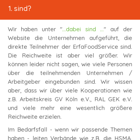
sind?
Wir haben unter "
...dabei sind ...
" auf der
Website die Unternehmen aufgeführt, die
direkte Teilnehmer der ErfaFoodService sind.
Die Reichweite ist aber viel größer. Wir
können leider nicht sagen, wie viele Personen
über die teilnehmenden Unternehmen /
Arbeitgeber eingebunden sind. Wir wissen
aber, dass wir über viele Kooperationen wie
z.B. Arbeitskreis GV Köln e.V., RAL GEK e.V.
und viele mehr eine wesentlich größere
Reichweite erzielen.
Im Bedarfsfall - wenn wir passende Themen
haben - leiten Verbände wie z.B. die HSMA,