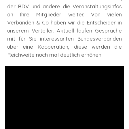
der BDV und andere die Veranstaltungsinfos
an Ihre Mitglieder weiter. Von vielen
Verbänden & Co haben wir die Entscheider in
unserem Verteiler. Aktuell laufen Gespräche
mit für Sie interessanten Bundesverbänden
über eine Kooperation, diese werden die
Reichweite noch mal deutlich erhöhen.