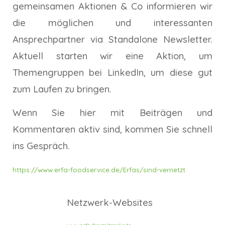
gemeinsamen Aktionen & Co informieren wir
die möglichen und interessanten
Ansprechpartner via Standalone Newsletter.
Aktuell starten wir eine Aktion, um
Themengruppen bei LinkedIn, um diese gut
zum Laufen zu bringen.
Wenn Sie hier mit Beiträgen und
Kommentaren aktiv sind, kommen Sie schnell
ins Gespräch.
https://www.erfa-foodservice.de/Erfas/sind-vernetzt
Netzwerk-Websites