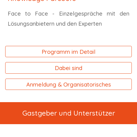
Face to Face - Einzelgespräche mit den
Lösungsanbietern und den Experten
Programm im Detail
Dabei sind
Anmeldung & Organisatorisches
Gastgeber und
Unterstütz
er