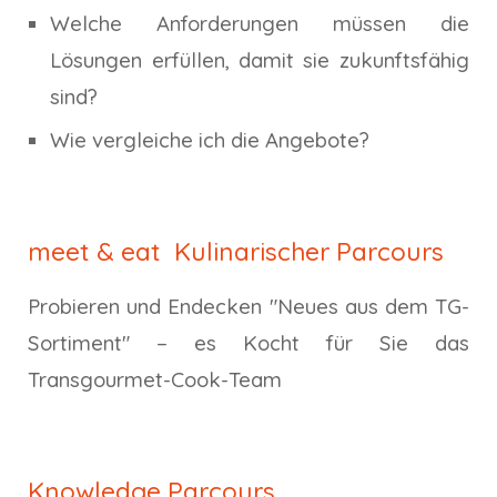
Welche Anforderungen müssen die
Lösungen erfüllen, damit sie zukunftsfähig
sind?
Wie vergleiche ich die Angebote?
meet & eat Kulinarischer Parcours
Probieren und Endecken "Neues aus dem TG-
Sortiment" – es Kocht für Sie das
Transgourmet-Cook-Team
Knowledge Parcours