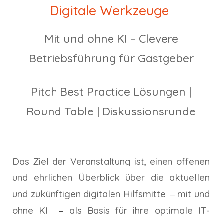
Digitale Werkzeuge
M
it und ohne KI – Clevere
Betriebsführung für Gastgeber
Pitch Best Practice Lösungen |
Round Table | Diskussionsrunde
Das Ziel der Veranstaltung ist, einen offenen
und ehrlichen Überblick über die aktuellen
und zukünftigen digitalen Hilfsmittel
mit und
–
ohne KI
als Basis für ihre optimale IT-
–