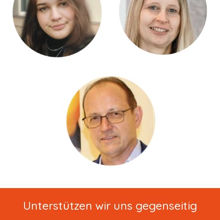
Unterstützen wir uns gegenseitig