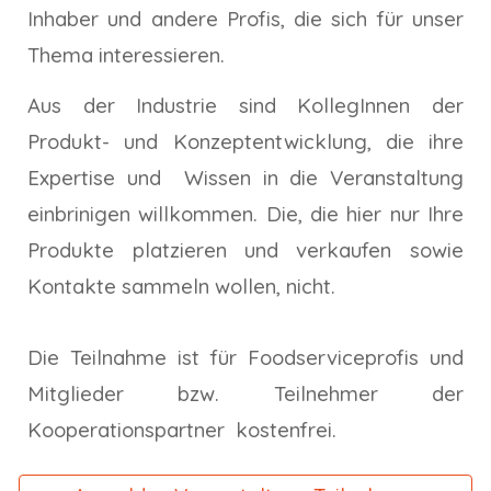
Inhaber und andere Profis
, die sich für unser
Thema interessieren.
Aus der Industrie sind KollegInnen der
Produkt- und Konzeptentwicklung, die ihre
Expertise und Wissen in die Veranstaltung
einbrinigen willkommen. Die, die hier nur Ihre
Produkte platzieren und verkaufen sowie
Kontakte sammeln wollen, nicht.
Die Teilnahme ist für Foodserviceprofis und
Mitglieder bzw. Teilnehmer der
Kooperationspartner kostenfrei.