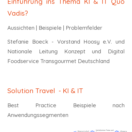
Einführung ins Thema KI & IT Quo
Vadis?
Aussichten | Beispiele | Problemfelder
Stefanie Boeck - Vorstand Hoosy e.V. und
Nationale Leitung Konzept und Digital
Foodservice Transgourmet Deutschland
Solution Travel - KI & IT
Best Practice Beispiele nach
Anwendungssegmenten