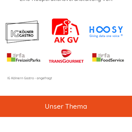
IG Kölnern Gastro - angefragt
Unser Thema