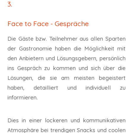
3.
Face to Face - Gespräche
Die Gäste bzw. Teilnehmer aus allen Sparten
der Gastronomie haben die Möglichkeit mit
den Anbietern und Lösungsgebern, persönlich
ins Gespräch zu kommen und sich über die
Lösungen, die sie am meisten begeistert
haben, detailliert und individuell zu
informieren.
Dies in einer lockeren und kommunikativen
Atmosphäre bei trendigen Snacks und coolen