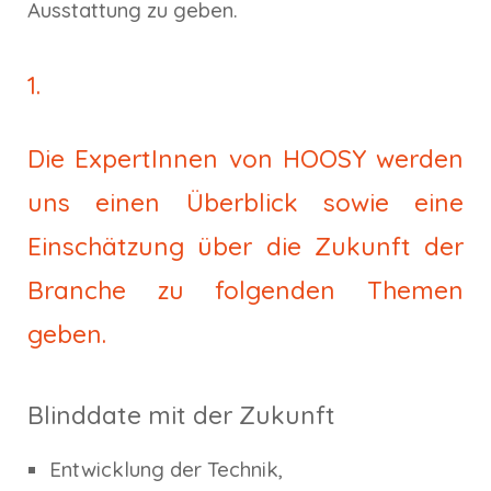
Ausstattung zu geben.
1.
Die ExpertInnen von HOOSY werden
uns einen Überblick
sowie
eine
Einschätzung über die Zukunft der
Branche
z
u folgenden Themen
geben.
Blinddate mit der Zukunft
Entwicklung der Technik,