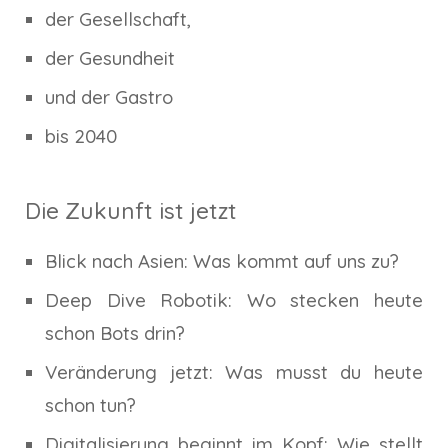
der Gesellschaft,
der Gesundheit
und der Gastro
bis 2040
Die Zukunft ist jetzt
Blick nach Asien: Was kommt auf uns zu?
Deep Dive Robotik: Wo stecken heute
schon Bots drin?
Veränderung jetzt: Was musst du heute
schon tun?
Digitalisierung beginnt im Kopf: Wie stellt