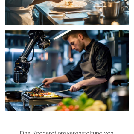
Eine Kooperationsveranstaltung von: