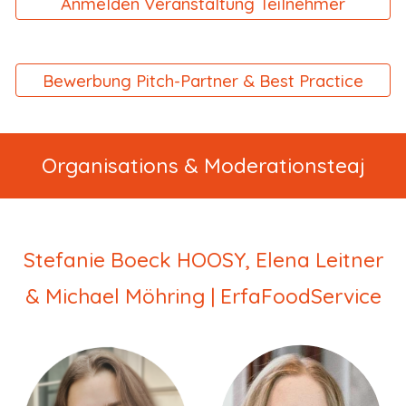
Anmelden Veranstaltung Teilnehmer
Bewerbung Pitch-Partner & Best Practice
Organisations & Moderationsteaj
Stefanie Boeck HOOSY,
Elena Leitner
&
Michael Möhring
| ErfaFoodService