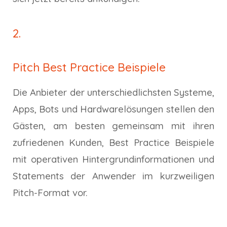
2.
Pitch Best Practice Beispiele
Die Anbieter der unterschiedlichsten Systeme,
Apps, Bots und Hardwarelösungen stellen den
Gästen, am besten gemeinsam mit ihren
zufriedenen Kunden, Best Practice Beispiele
mit operativen Hintergrundinformationen und
Statements der Anwender im kurzweiligen
Pitch-Format vor.