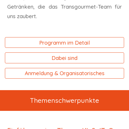
Getränken, die das Transgourmet-Team für
uns zaubert.
Programm im Detail
Dabei sind
Anmeldung & Organisatorisches
Themenschwerpunkte