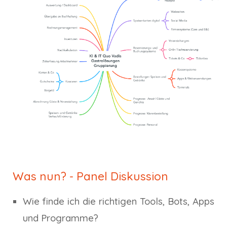
Was nun? - Panel Diskussion
Wie finde ich die richtigen Tools, Bots, Apps
und Programme?