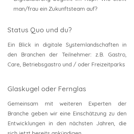
man/frau ein Zukunftsteam auf?
Status Quo und du?
Ein Blick in digitale Systemlandschaften in
den Branchen der Teilnehmer: z.B. Gastro,
Care, Betriebsgastro und / oder Freizeitparks
Glaskugel oder Fernglas
Gemeinsam mit weiteren Experten der
Branche geben wir eine Einschätzung zu den
Entwicklungen in den nächsten Jahren, die
sich jetzt bereits ankündigen.